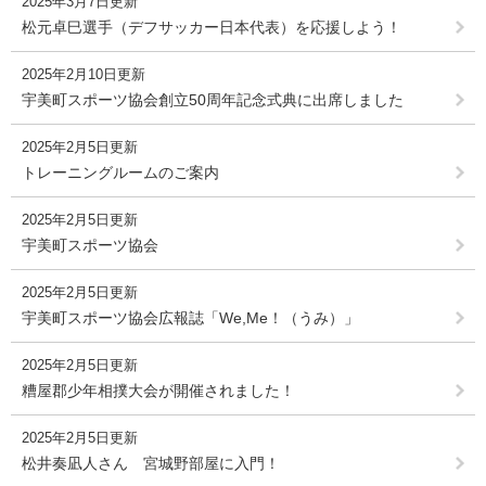
2025年3月7日更新
松元卓巳選手（デフサッカー日本代表）を応援しよう！
2025年2月10日更新
宇美町スポーツ協会創立50周年記念式典に出席しました
2025年2月5日更新
トレーニングルームのご案内
2025年2月5日更新
宇美町スポーツ協会
2025年2月5日更新
宇美町スポーツ協会広報誌「We,Me！（うみ）」
2025年2月5日更新
糟屋郡少年相撲大会が開催されました！
2025年2月5日更新
松井奏凪人さん 宮城野部屋に入門！