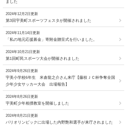
ました
2024年12月2日更新
第3回宇美町スポーツフェスタが開催されました
2024年11月14日更新
「私の地元応援募金」寄附金贈呈式を行いました。
2024年10月21日更新
第1回町民スポーツ大会が開催されました
2024年9月26日更新
宇美小学校6年生 米倉龍之介さん来庁【藤枝ＪＣ杯争奪全国
少年少女サッカー大会 出場報告】
2024年8月26日更新
宇美町少年相撲教室を開催しました
2024年8月21日更新
パリオリンピックに出場した内野艶和選手が来庁されました