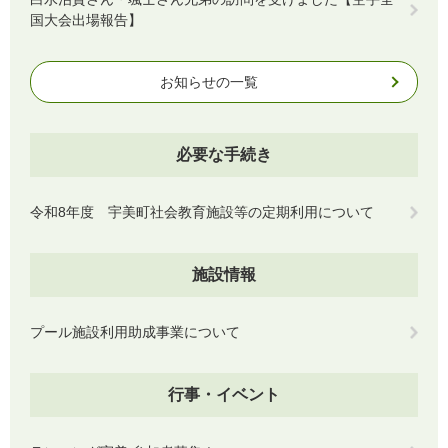
国大会出場報告】
お知らせの一覧
必要な手続き
令和8年度 宇美町社会教育施設等の定期利用について
施設情報
プール施設利用助成事業について
行事・イベント