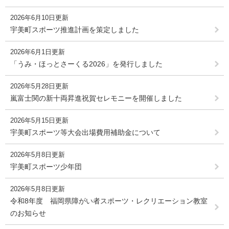
2026年6月10日更新
宇美町スポーツ推進計画を策定しました
2026年6月1日更新
「うみ・ほっとさーくる2026」を発行しました
2026年5月28日更新
嵐富士関の新十両昇進祝賀セレモニーを開催しました
2026年5月15日更新
宇美町スポーツ等大会出場費用補助金について
2026年5月8日更新
宇美町スポーツ少年団
2026年5月8日更新
令和8年度 福岡県障がい者スポーツ・レクリエーション教室
のお知らせ