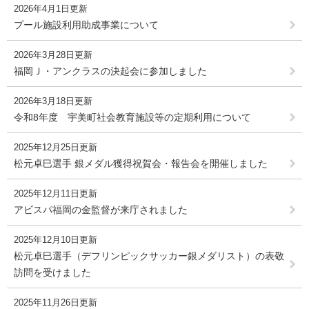
2026年4月1日更新
プール施設利用助成事業について
2026年3月28日更新
福岡Ｊ・アンクラスの決起会に参加しました
2026年3月18日更新
令和8年度 宇美町社会教育施設等の定期利用について
2025年12月25日更新
松元卓巳選手 銀メダル獲得祝賀会・報告会を開催しました
2025年12月11日更新
アビスパ福岡の金監督が来庁されました
2025年12月10日更新
松元卓巳選手（デフリンピックサッカー銀メダリスト）の表敬
訪問を受けました
2025年11月26日更新