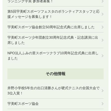
ランニング宇美 参加者募集！
第5回宇美町スポーツフェスタのボランティアスタッフと応
援メッセージを募集します！
宇美町スポーツ協会創立50周年記念式典に出席しました
宇美町スポーツ少年団創立30周年記念式典・記念講演に出
席しました
NPO法人ふみの里スポーツクラブ10周年記念式典に出席し
ました
その他情報
井野小学校5年生の出口清勝さんが硬式テニスの全国大会で
3位入賞！
宇美町スポーツ協会