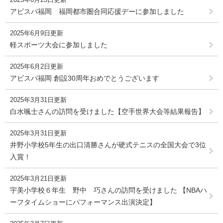
アビスパ福岡 福岡都市圏合同応援デーに参加しました
2025年6月9日更新
軽スポーツ大会に参加しました
2025年6月2日更新
アビスパ福岡 創設30周年おめでとうございます
2025年3月31日更新
白水颯士さんの訪問を受けました【空手世界大会等結果報告】
2025年3月31日更新
井野小学校5年生の出口清勝さんが硬式テニスの全国大会で3位
入賞！
2025年3月21日更新
宇美小学校６年生 野中 巧さんの訪問を受けました 【NBAハ
ーフタイムショーにパフォーマンス出演決定】