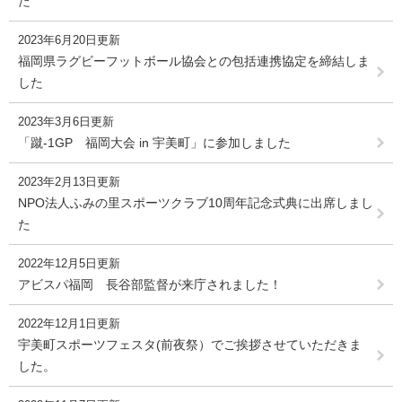
た
2023年6月20日更新
福岡県ラグビーフットボール協会との包括連携協定を締結しま
した
2023年3月6日更新
「蹴-1GP 福岡大会 in 宇美町」に参加しました
2023年2月13日更新
NPO法人ふみの里スポーツクラブ10周年記念式典に出席しまし
た
2022年12月5日更新
アビスパ福岡 長谷部監督が来庁されました！
2022年12月1日更新
宇美町スポーツフェスタ(前夜祭）でご挨拶させていただきま
した。