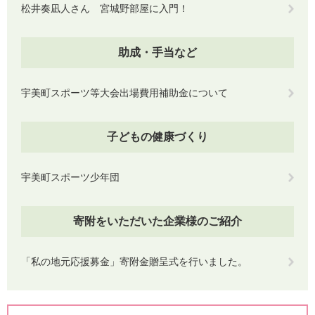
松井奏凪人さん 宮城野部屋に入門！
助成・手当など
宇美町スポーツ等大会出場費用補助金について
子どもの健康づくり
宇美町スポーツ少年団
寄附をいただいた企業様のご紹介
「私の地元応援募金」寄附金贈呈式を行いました。