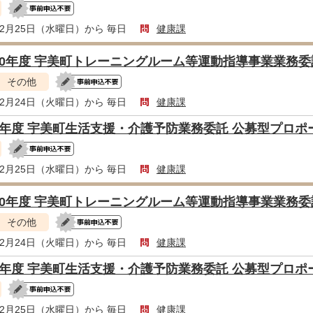
年2月25日（水曜日）から 毎日
健康課
10年度 宇美町トレーニングルーム等運動指導事業業務
その他
年2月24日（火曜日）から 毎日
健康課
8年度 宇美町生活支援・介護予防業務委託 公募型プロ
年2月25日（水曜日）から 毎日
健康課
10年度 宇美町トレーニングルーム等運動指導事業業務
その他
年2月24日（火曜日）から 毎日
健康課
8年度 宇美町生活支援・介護予防業務委託 公募型プロ
年2月25日（水曜日）から 毎日
健康課