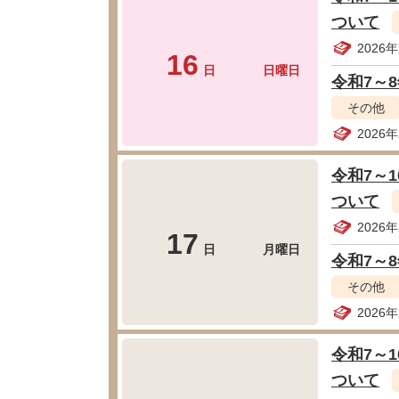
ついて
2026
16
日
日曜日
令和7～
その他
2026
令和7～
ついて
2026
17
日
月曜日
令和7～
その他
2026
令和7～
ついて