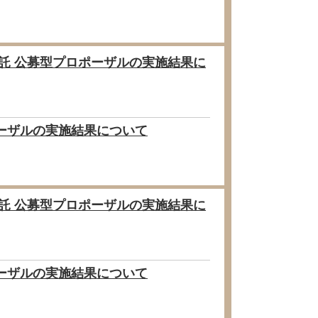
委託 公募型プロポーザルの実施結果に
ポーザルの実施結果について
委託 公募型プロポーザルの実施結果に
ポーザルの実施結果について