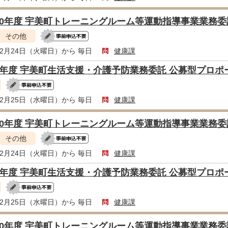
10年度 宇美町トレーニングルーム等運動指導事業業務
その他
年2月24日（火曜日）から 毎日
健康課
8年度 宇美町生活支援・介護予防業務委託 公募型プロ
年2月25日（水曜日）から 毎日
健康課
10年度 宇美町トレーニングルーム等運動指導事業業務
その他
年2月24日（火曜日）から 毎日
健康課
8年度 宇美町生活支援・介護予防業務委託 公募型プロ
年2月25日（水曜日）から 毎日
健康課
10年度 宇美町トレーニングルーム等運動指導事業業務