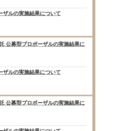
ポーザルの実施結果について
委託 公募型プロポーザルの実施結果に
ポーザルの実施結果について
委託 公募型プロポーザルの実施結果に