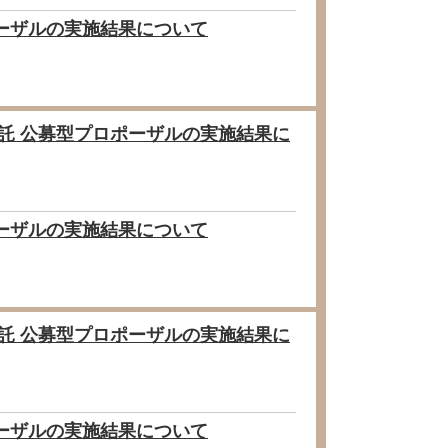
ポーザルの実施結果について
委託 公募型プロポーザルの実施結果に
ポーザルの実施結果について
委託 公募型プロポーザルの実施結果に
ポーザルの実施結果について