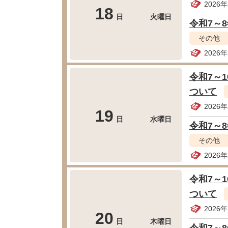
2026
18
日
火曜日
令和7～
その他
2026
令和7～
ついて
2026
19
日
水曜日
令和7～
その他
2026
令和7～
ついて
2026
20
日
木曜日