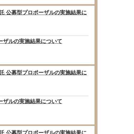
委託 公募型プロポーザルの実施結果に
ポーザルの実施結果について
委託 公募型プロポーザルの実施結果に
ポーザルの実施結果について
委託 公募型プロポーザルの実施結果に