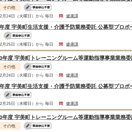
その他
年2月24日（火曜日）から 毎日
健康課
8年度 宇美町生活支援・介護予防業務委託 公募型プロ
年2月25日（水曜日）から 毎日
健康課
10年度 宇美町トレーニングルーム等運動指導事業業務
その他
年2月24日（火曜日）から 毎日
健康課
8年度 宇美町生活支援・介護予防業務委託 公募型プロ
年2月25日（水曜日）から 毎日
健康課
10年度 宇美町トレーニングルーム等運動指導事業業務
その他