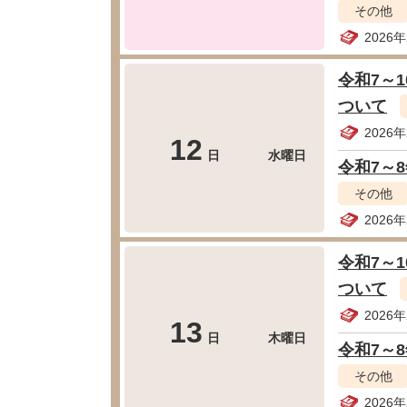
その他
2026
令和7～
ついて
2026
12
日
水曜日
令和7～
その他
2026
令和7～
ついて
2026
13
日
木曜日
令和7～
その他
2026