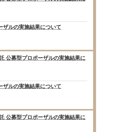
ポーザルの実施結果について
委託 公募型プロポーザルの実施結果に
ポーザルの実施結果について
委託 公募型プロポーザルの実施結果に