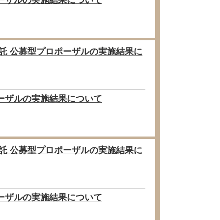
ポーザルの実施結果について
委託 公募型プロポーザルの実施結果に
ポーザルの実施結果について
委託 公募型プロポーザルの実施結果に
ポーザルの実施結果について