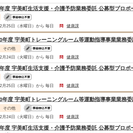
8年度 宇美町生活支援・介護予防業務委託 公募型プロ
年2月25日（水曜日）から 毎日
健康課
10年度 宇美町トレーニングルーム等運動指導事業業務
その他
年2月24日（火曜日）から 毎日
健康課
8年度 宇美町生活支援・介護予防業務委託 公募型プロ
年2月25日（水曜日）から 毎日
健康課
10年度 宇美町トレーニングルーム等運動指導事業業務
その他
年2月24日（火曜日）から 毎日
健康課
8年度 宇美町生活支援・介護予防業務委託 公募型プロ