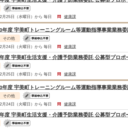
8年度 宇美町生活支援・介護予防業務委託 公募型プロ
年2月25日（水曜日）から 毎日
健康課
10年度 宇美町トレーニングルーム等運動指導事業業務
その他
年2月24日（火曜日）から 毎日
健康課
8年度 宇美町生活支援・介護予防業務委託 公募型プロ
年2月25日（水曜日）から 毎日
健康課
10年度 宇美町トレーニングルーム等運動指導事業業務
その他
年2月24日（火曜日）から 毎日
健康課
8年度 宇美町生活支援・介護予防業務委託 公募型プロ