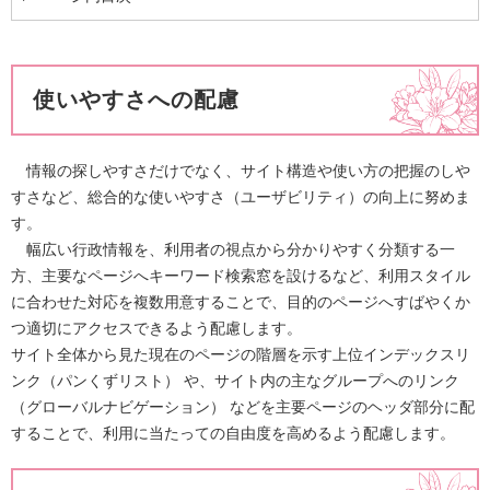
使いやすさへの配慮
情報の探しやすさだけでなく、サイト構造や使い方の把握のしや
すさなど、総合的な使いやすさ（ユーザビリティ）の向上に努めま
す。
幅広い行政情報を、利用者の視点から分かりやすく分類する一
方、主要なページへキーワード検索窓を設けるなど、利用スタイル
に合わせた対応を複数用意することで、目的のページへすばやくか
つ適切にアクセスできるよう配慮します。
サイト全体から見た現在のページの階層を示す上位インデックスリ
ンク（パンくずリスト） や、サイト内の主なグループへのリンク
（グローバルナビゲーション） などを主要ページのヘッダ部分に配
することで、利用に当たっての自由度を高めるよう配慮します。