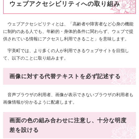
ウェブアクセシビリティへの取り組み
ウェブアクセシビリティとは、「高齢者や障害者など心身の機能
に制約のある人でも、年齢的・身体的条件に関わらず、ウェブで提
供されている情報にアクセスし利用できること」を意味します。
宇美町では、より多くの人が利用できるウェブサイトを目指し
て、以下のことに取り組みます。
画像に対する代替テキストを必ず記述する
音声ブラウザの利用者、画像が表示できないブラウザの利用者も
画像情報が分かるように配慮します。
画面の色の組み合わせに注意し、十分な明度
差を設ける