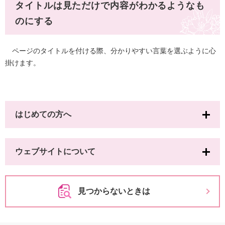
タイトルは見ただけで内容がわかるようなも
のにする
ページのタイトルを付ける際、分かりやすい言葉を選ぶように心
掛けます。
はじめての方へ
ウェブサイトについて
見つからないときは