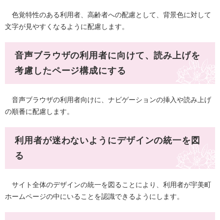
色覚特性のある利用者、高齢者への配慮として、背景色に対して
文字が見やすくなるように配慮します。
音声ブラウザの利用者に向けて、読み上げを
考慮したページ構成にする
音声ブラウザの利用者向けに、ナビゲーションの挿入や読み上げ
の順番に配慮します。
利用者が迷わないようにデザインの統一を図
る
サイト全体のデザインの統一を図ることにより、利用者が宇美町
ホームページの中にいることを認識できるようにします。