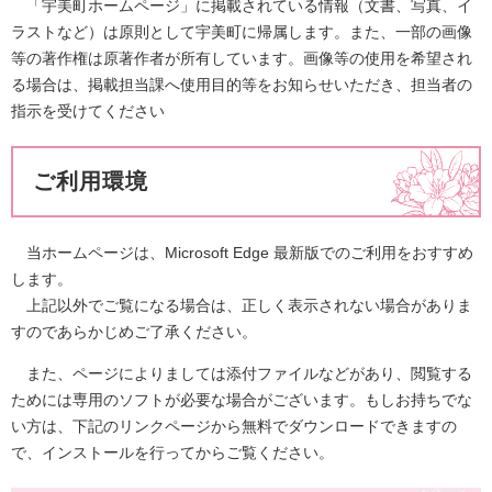
「宇美町ホームページ」に掲載されている情報（文書、写真、イ
ラストなど）は原則として宇美町に帰属します。また、一部の画像
等の著作権は原著作者が所有しています。画像等の使用を希望され
る場合は、掲載担当課へ使用目的等をお知らせいただき、担当者の
指示を受けてください
ご利用環境
当ホームページは、Microsoft Edge 最新版でのご利用をおすすめ
します。
上記以外でご覧になる場合は、正しく表示されない場合がありま
すのであらかじめご了承ください。
また、ページによりましては添付ファイルなどがあり、閲覧する
ためには専用のソフトが必要な場合がございます。もしお持ちでな
い方は、下記のリンクページから無料でダウンロードできますの
で、インストールを行ってからご覧ください。