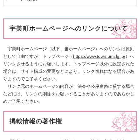
宇美町ホームページへのリンクについて
宇美町ホームページ（以下、当ホームページ）へのリンクは原則
として自由ですが、トップページ（
https://www.town.umi.lg.jp/
）へ
リンクさせるようにお願いします。トップページ以外に設定された
場合は、サイト構成の変更などにより、リンク切れになる場合があ
りますのでご了承ください。
リンク元のホームページの内容が、法令や公序良俗に反する場合
などには、リンクの削除をお願いすることがありますのであらかじ
めご了承ください。
掲載情報の著作権