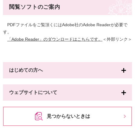
閲覧ソフトのご案内
PDFファイルをご覧頂くにはAdobe社のAdobe Readerが必要で
す。
「Adobe Reader」のダウンロードはこちらです。
＜外部リンク＞
はじめての方へ
ウェブサイトについて
見つからないときは