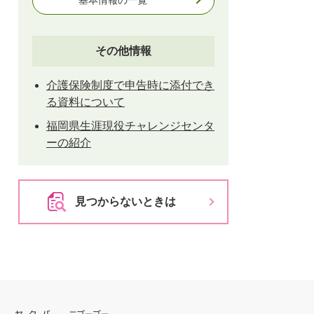
基本情報の一覧
その他情報
介護保険制度で申告時に添付でき
る資料について
福岡県生涯現役チャレンジセンタ
ーの紹介
見つからないときは