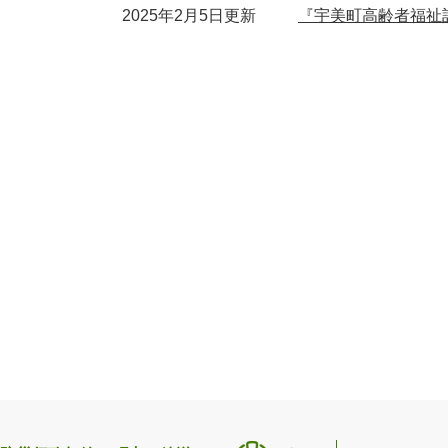
2025年2月5日更新
『宇美町高齢者福祉