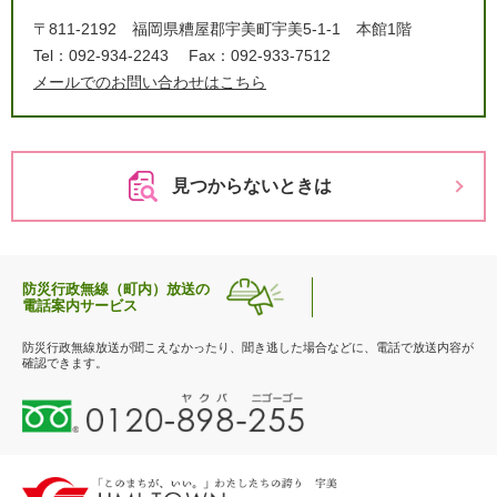
〒811-2192
福岡県糟屋郡宇美町宇美5-1-1 本館1階
Tel：092-934-2243
Fax：092-933-7512
メールでのお問い合わせはこちら
見つからないときは
防災行政無線（町内）放送の
電話案内サービス
防災行政無線放送が聞こえなかったり、聞き逃した場合などに、電話で放送内容が
確認できます。
0
1
2
0