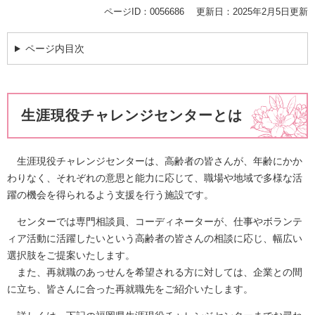
ページID：0056686
更新日：2025年2月5日更新
ページ内目次
生涯現役チャレンジセンターとは
生涯現役チャレンジセンターは、高齢者の皆さんが、年齢にかか
わりなく、それぞれの意思と能力に応じて、職場や地域で多様な活
躍の機会を得られるよう支援を行う施設です。
センターでは専門相談員、コーディネーターが、仕事やボランテ
ィア活動に活躍したいという高齢者の皆さんの相談に応じ、幅広い
選択肢をご提案いたします。
また、再就職のあっせんを希望される方に対しては、企業との間
に立ち、皆さんに合った再就職先をご紹介いたします。