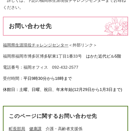
詳しくは、下記の福岡県生涯現役チャレンジセンターまでお尋ね
ください。
お問い合わせ先
福岡県生涯現役チャレンジセンター
＜外部リンク＞
福岡県福岡市博多区博多駅東1丁目1番33号
はかた近代ビル5階
電話番号：福岡オフィス​ 092-432-2577
受付時間：
平日9時30分から18時まで
​休館日：土曜、日曜、祝日、年末年始(12月29日から1月3日まで)
このページに関するお問い合わせ先
町長部局
健康課
介護・高齢者支援係