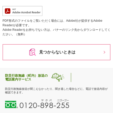
PDF形式のファイルをご覧いただく場合には、Adobe社が提供するAdobe
Readerが必要です。
Adobe Readerをお持ちでない方は、バナーのリンク先からダウンロードしてく
ださい。（無料）
見つからないときは
防災行政無線（町内）放送の
電話案内サービス
防災行政無線放送が聞こえなかったり、聞き逃した場合などに、電話で放送内容が
確認できます。
0
1
2