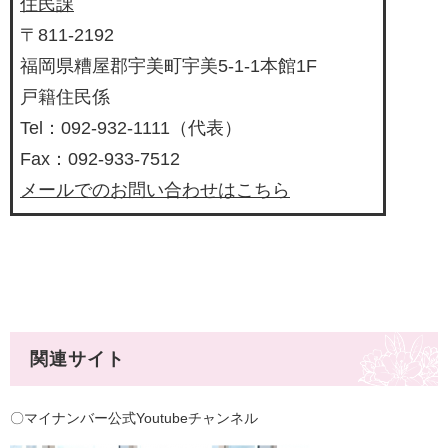
住民課
〒811-2192
福岡県糟屋郡宇美町宇美5-1-1本館1F
戸籍住民係
Tel：092-932-1111（代表）
Fax：092-933-7512
メールでのお問い合わせはこちら
関連サイト
〇マイナンバー公式Youtubeチャンネル