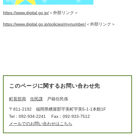
https://www.digital.go.jp/
＜外部リンク＞
https://www.digital.go.jp/policies/mynumber/
＜外部リンク＞
このページに関するお問い合わせ先
町長部局
住民課
戸籍住民係
〒811-2192
福岡県糟屋郡宇美町宇美5-1-1本館1F
Tel：092-934-2241
Fax：092-933-7512
メールでのお問い合わせはこちら