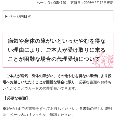
ページID：0054740
更新日：2026年2月12日更新
ページ内目次
病気や身体の障がいといったやむを得な
い理由により、ご本人が受け取りに来る
ことが困難な場合の代理受領について
ご本人が病気、身体の障がい、その他やむを得ない事情により役
場へお越しいただくことが困難な場合に限り
、必要な書類をお持ち
いただくことでカードの代理受領ができます。
【必要な書類】
※1から9までの書類をすべてお持ちください。各書類の詳しい説明
は、ページ内のリンク先をご確認ください。