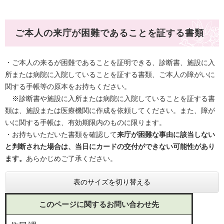
ご本人の来庁が困難であることを証する書類
・ご本人の来るが困難であることを証明できる、診断書、施設に入
所または病院に入院していることを証する書類、ご本人の障がいに
関する手帳等の原本をお持ちください。
※診断書や施設に入所または病院に入院していることを証する書
類は、施設または医療機関に作成を依頼してください。また、障が
いに関する手帳は、有効期限内のものに限ります。
・お持ちいただいた書類を確認して
来庁が困難な事由に該当しない
と判断された場合は、当日にカードの交付ができない可能性があり
ます。
あらかじめご了承ください。
表のサイズを切り替える
このページに関するお問い合わせ先