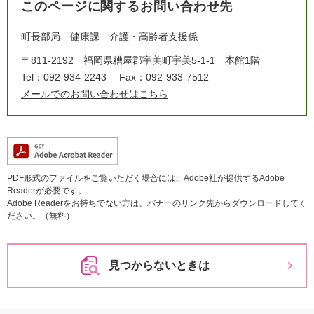
このページに関するお問い合わせ先
町長部局
健康課
介護・高齢者支援係
〒811-2192
福岡県糟屋郡宇美町宇美5-1-1 本館1階
Tel：092-934-2243
Fax：092-933-7512
メールでのお問い合わせはこちら
PDF形式のファイルをご覧いただく場合には、Adobe社が提供するAdobe
Readerが必要です。
Adobe Readerをお持ちでない方は、バナーのリンク先からダウンロードしてく
ださい。（無料）
見つからないときは