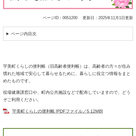
ページID：0051200
更新日：2025年11月1日更新
ページ内目次
宇美町くらしの便利帳（旧高齢者便利帳）は、高齢者の方々が住み
慣れた地域で安心して暮らせるために、暮らしに役立つ情報をまと
めたものです。
役場健康課窓口や、町内公共施設などで配布していますので、どう
ぞご利用ください。
宇美町くらしの便利帳 [PDFファイル／5.12MB]