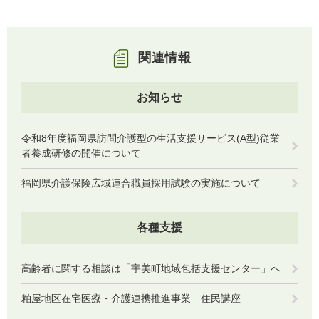
関連情報
お知らせ
令和8年度福岡県訪問介護型の生活支援サービス(A型)従業
者養成研修の開催について
福岡県介護保険広域連合職員採用試験の実施について
各種支援
高齢者に関する相談は「宇美町地域包括支援センター」へ
粕屋地区在宅医療・介護連携推進事業 住民講座