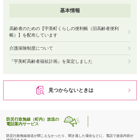
基本情報
高齢者のための【宇美町くらしの便利帳（旧高齢者便利
帳）】を配布しています
介護保険制度について
『宇美町高齢者福祉計画』を策定しました
見つからないときは
防災行政無線（町内）放送の
電話案内サービス
防災行政無線放送が聞こえなかったり、聞き逃した場合などに、電話で放送内容が