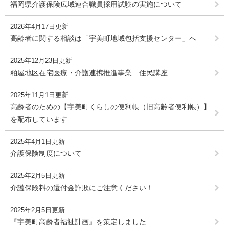
福岡県介護保険広域連合職員採用試験の実施について
2026年4月17日更新
高齢者に関する相談は「宇美町地域包括支援センター」へ
2025年12月23日更新
粕屋地区在宅医療・介護連携推進事業 住民講座
2025年11月1日更新
高齢者のための【宇美町くらしの便利帳（旧高齢者便利帳）】
を配布しています
2025年4月1日更新
介護保険制度について
2025年2月5日更新
介護保険料の還付金詐欺にご注意ください！
2025年2月5日更新
『宇美町高齢者福祉計画』を策定しました