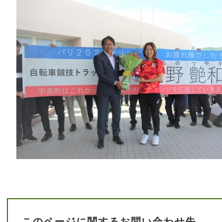
このページに関するお問い合わせ先