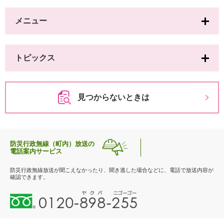
メニュー
トピックス
見つからないときは
防災行政無線（町内）放送の
電話案内サービス
防災行政無線放送が聞こえなかったり、聞き逃した場合などに、電話で放送内容が
確認できます。
0
1
2