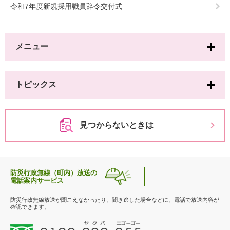
令和7年度新規採用職員辞令交付式
メニュー
トピックス
見つからないときは
防災行政無線（町内）放送の
電話案内サービス
防災行政無線放送が聞こえなかったり、聞き逃した場合などに、電話で放送内容が
確認できます。
0