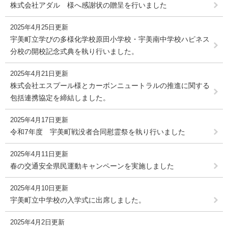
株式会社アダル 様へ感謝状の贈呈を行いました
2025年4月25日更新
宇美町立学びの多様化学校原田小学校・宇美南中学校ハピネス
分校の開校記念式典を執り行いました。
2025年4月21日更新
株式会社エスプール様とカーボンニュートラルの推進に関する
包括連携協定を締結しました。
2025年4月17日更新
令和7年度 宇美町戦没者合同慰霊祭を執り行いました
2025年4月11日更新
春の交通安全県民運動キャンペーンを実施しました
2025年4月10日更新
宇美町立中学校の入学式に出席しました。
2025年4月2日更新