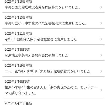
2026年3月18日更新
宇美公園忠霊塔戦没者芳名碑除幕式を行いました。
2026年3月13日更新
宇美町立小・中学校の卒業証書授与式に出席しました。
2026年3月11日更新
令和8年自衛隊入隊予定者激励会に出席しました
2026年3月3日更新
関東地区宇美町人会懇親会に参加しました
2026年2月19日更新
二代（第2弾）御城印「大野城」完成披露式を行いました
2026年2月6日更新
桜原小学校4年生の皆さんと「夢の実現のために」というテー
マで語り合いました。
2026年1月21日更新