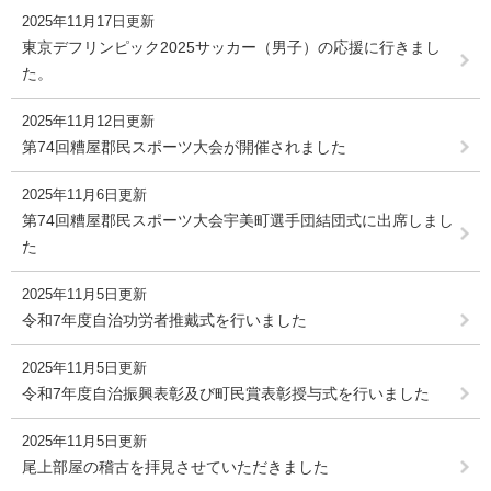
2025年11月17日更新
東京デフリンピック2025サッカー（男子）の応援に行きまし
た。
2025年11月12日更新
第74回糟屋郡民スポーツ大会が開催されました
2025年11月6日更新
第74回糟屋郡民スポーツ大会宇美町選手団結団式に出席しまし
た
2025年11月5日更新
令和7年度自治功労者推戴式を行いました
2025年11月5日更新
令和7年度自治振興表彰及び町民賞表彰授与式を行いました
2025年11月5日更新
尾上部屋の稽古を拝見させていただきました