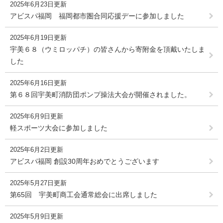
2025年6月23日更新
アビスパ福岡 福岡都市圏合同応援デーに参加しました
2025年6月19日更新
宇美６８（ウミロッパチ）の皆さんから寄附金を頂戴いたしま
した
2025年6月16日更新
第６８回宇美町消防団ポンプ操法大会が開催されました。
2025年6月9日更新
軽スポーツ大会に参加しました
2025年6月2日更新
アビスパ福岡 創設30周年おめでとうございます
2025年5月27日更新
第65回 宇美町商工会通常総会に出席しました
2025年5月9日更新