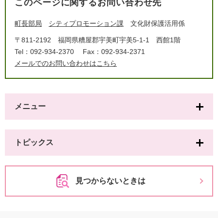
このページに関するお問い合わせ先
町長部局
シティプロモーション課
文化財保護活用係
〒811-2192
福岡県糟屋郡宇美町宇美5-1-1 西館1階
Tel：092-934-2370
Fax：092-934-2371
メールでのお問い合わせはこちら
メニュー
トピックス
見つからないときは