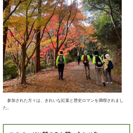
参加された方々は、きれいな紅葉と歴史ロマンを満喫されまし
た。