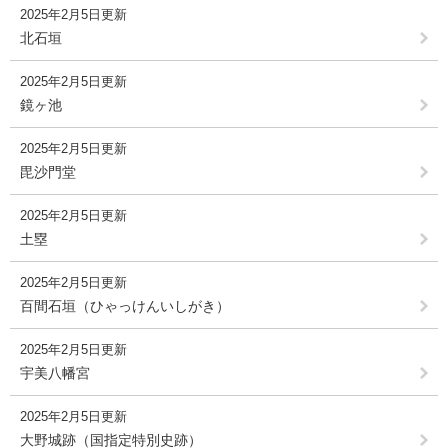
2025年2月5日更新
北石垣
2025年2月5日更新
鏡ヶ池
2025年2月5日更新
毘沙門堂
2025年2月5日更新
土塁
2025年2月5日更新
百間石垣（ひゃっけんいしがき）
2025年2月5日更新
宇美八幡宮
2025年2月5日更新
大野城跡（国指定特別史跡）