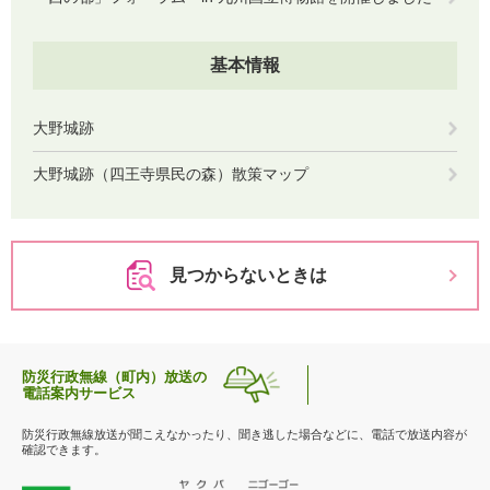
基本情報
大野城跡
大野城跡（四王寺県民の森）散策マップ
見つからないときは
防災行政無線（町内）放送の
電話案内サービス
防災行政無線放送が聞こえなかったり、聞き逃した場合などに、電話で放送内容が
確認できます。