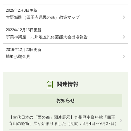
2025年2月3日更新
大野城跡（四王寺県民の森）散策マップ
2022年12月16日更新
宇美神楽座 九州地区民俗芸能大会出場報告
2016年12月20日更新
蜻蛉形鞘金具
関連情報
お知らせ
【古代日本の「西の都」関連展示】九州歴史資料館「四王
寺山の経筒」展が始まりました（期間：8月4日～9月27日）