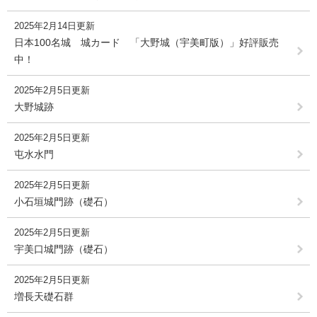
2025年2月14日更新
日本100名城 城カード 「大野城（宇美町版）」好評販売
中！
2025年2月5日更新
大野城跡
2025年2月5日更新
屯水水門
2025年2月5日更新
小石垣城門跡（礎石）
2025年2月5日更新
宇美口城門跡（礎石）
2025年2月5日更新
増長天礎石群