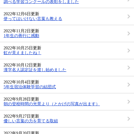
調べる学習コンクールの表彰をしました
2022年12月6日更新
使ってはいけない言葉も教える
2022年11月2日更新
1年生の善行に感動
2022年10月25日更新
虹が見えましたね！
2022年10月12日更新
漢字名人認定証を渡し始めました
2022年10月4日更新
5年生宿泊体験学習の結団式
2022年9月28日更新
朝の登校時間の光景より（とかげの写真が出ます）
2022年9月27日更新
優しい言葉の力を育てる取組
2022年9月20日更新