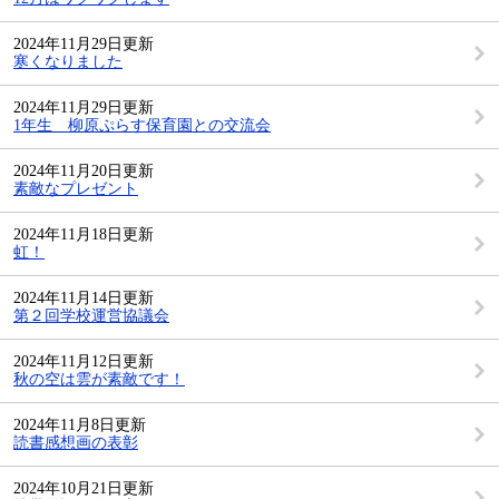
2024年11月29日更新
寒くなりました
2024年11月29日更新
1年生 柳原ぷらす保育園との交流会
2024年11月20日更新
素敵なプレゼント
2024年11月18日更新
虹！
2024年11月14日更新
第２回学校運営協議会
2024年11月12日更新
秋の空は雲が素敵です！
2024年11月8日更新
読書感想画の表彰
2024年10月21日更新