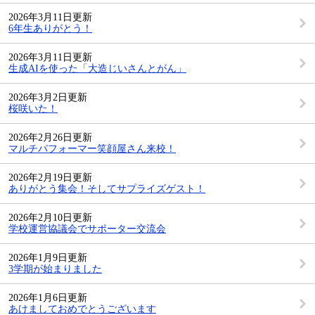
2026年3月11日更新
6年生ありがとう！
2026年3月11日更新
生成AIを使った「大造じいさんとがん」
2026年3月2日更新
桜咲いた！
2026年2月26日更新
マルチパフォーマー笑顔屋さん来校！
2026年2月19日更新
ありがとう集会！そしてサプライズゲスト！
2026年2月10日更新
学校運営協議会でサポーター交流会
2026年1月9日更新
3学期が始まりました
2026年1月6日更新
あけましておめでとうございます