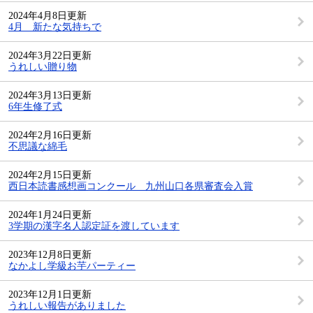
2024年4月8日更新
4月 新たな気持ちで
2024年3月22日更新
うれしい贈り物
2024年3月13日更新
6年生修了式
2024年2月16日更新
不思議な綿毛
2024年2月15日更新
西日本読書感想画コンクール 九州山口各県審査会入賞
2024年1月24日更新
3学期の漢字名人認定証を渡しています
2023年12月8日更新
なかよし学級お芋パーティー
2023年12月1日更新
うれしい報告がありました