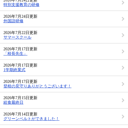
2026年7月24日更新
特別支援教育の研修
2026年7月24日更新
外国語研修
2026年7月22日更新
サマースクール
2026年7月17日更新
「校長先生」
2026年7月17日更新
1学期終業式
2026年7月17日更新
登校の見守りありがとうございます！
2026年7月15日更新
給食最終日
2026年7月14日更新
グリーンベルトができました！