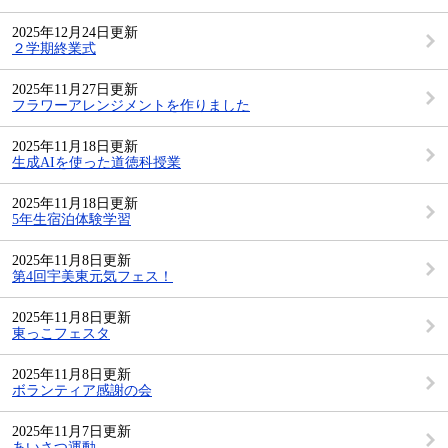
2025年12月24日更新
２学期終業式
2025年11月27日更新
フラワーアレンジメントを作りました
2025年11月18日更新
生成AIを使った道徳科授業
2025年11月18日更新
5年生宿泊体験学習
2025年11月8日更新
第4回宇美東元気フェス！
2025年11月8日更新
東っこフェスタ
2025年11月8日更新
ボランティア感謝の会
2025年11月7日更新
あいさつ運動