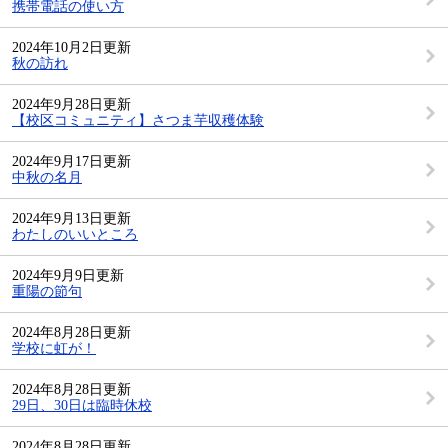
携帯電話の使い方
2024年10月2日更新
秋の訪れ
2024年9月28日更新
【校区コミュニティ】さつま芋収穫体験
2024年9月17日更新
中秋の名月
2024年9月13日更新
わたしのいいところ
2024年9月9日更新
重陽の節句
2024年8月28日更新
学校に虹が！
2024年8月28日更新
29日、30日は臨時休校
2024年8月28日更新