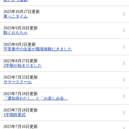
2025年10月27日更新
東っこタイム
2025年9月26日更新
動くおもちゃ
2025年9月2日更新
宇美東中の生徒が職場体験にきました
2025年8月27日更新
2学期が始まりました
2025年7月23日更新
サマースクール
2025年7月18日更新
「通知表わたし」と「お楽しみ会」
2025年7月18日更新
1学期終業式
2025年7月16日更新