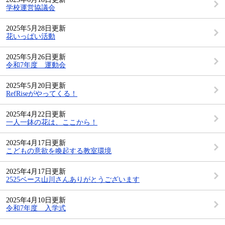
学校運営協議会
2025年5月28日更新
花いっぱい活動
2025年5月26日更新
令和7年度 運動会
2025年5月20日更新
RefRiseがやってくる！
2025年4月22日更新
一人一鉢の花は、ここから！
2025年4月17日更新
こどもの意欲を喚起する教室環境
2025年4月17日更新
2525ベース山川さんありがとうございます
2025年4月10日更新
令和7年度 入学式