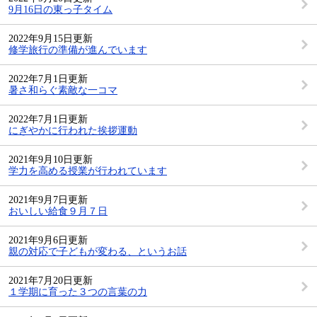
9月16日の東っ子タイム
2022年9月15日更新
修学旅行の準備が進んでいます
2022年7月1日更新
暑さ和らぐ素敵な一コマ
2022年7月1日更新
にぎやかに行われた挨拶運動
2021年9月10日更新
学力を高める授業が行われています
2021年9月7日更新
おいしい給食９月７日
2021年9月6日更新
親の対応で子どもが変わる、というお話
2021年7月20日更新
１学期に育った３つの言葉の力