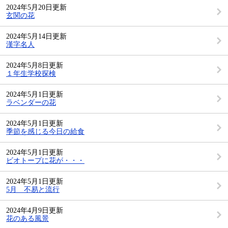
2024年5月20日更新
玄関の花
2024年5月14日更新
漢字名人
2024年5月8日更新
１年生学校探検
2024年5月1日更新
ラベンダーの花
2024年5月1日更新
季節を感じる今日の給食
2024年5月1日更新
ビオトープに花が・・・
2024年5月1日更新
5月 不易と流行
2024年4月9日更新
花のある風景