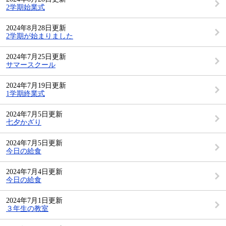
2学期始業式
2024年8月28日更新
2学期が始まりました
2024年7月25日更新
サマースクール
2024年7月19日更新
1学期終業式
2024年7月5日更新
七夕かざり
2024年7月5日更新
今日の給食
2024年7月4日更新
今日の給食
2024年7月1日更新
３年生の教室