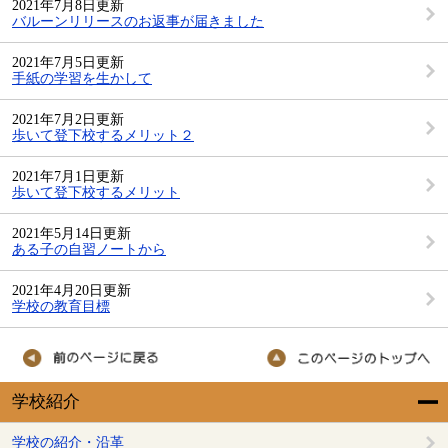
2021年7月8日更新
バルーンリリースのお返事が届きました
2021年7月5日更新
手紙の学習を生かして
2021年7月2日更新
歩いて登下校するメリット２
2021年7月1日更新
歩いて登下校するメリット
2021年5月14日更新
ある子の自習ノートから
2021年4月20日更新
学校の教育目標
学校紹介
学校の紹介・沿革