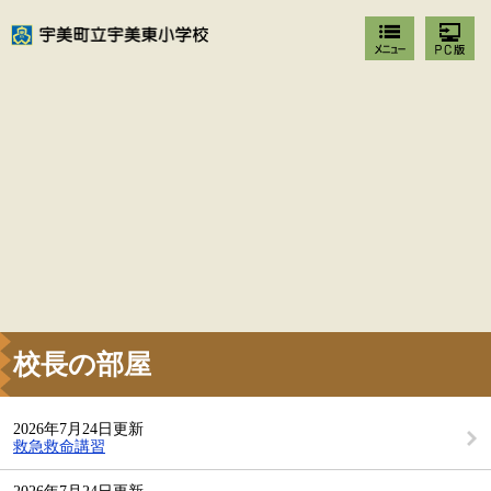
校長の部屋
2026年7月24日更新
救急救命講習