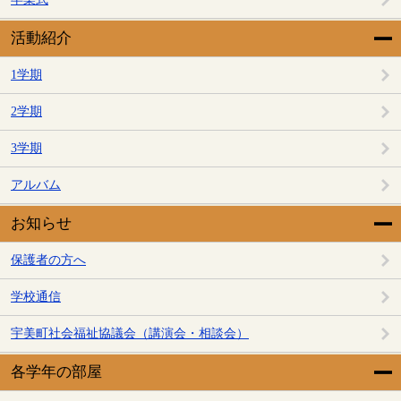
活動紹介
1学期
2学期
3学期
アルバム
お知らせ
保護者の方へ
学校通信
宇美町社会福祉協議会（講演会・相談会）
各学年の部屋