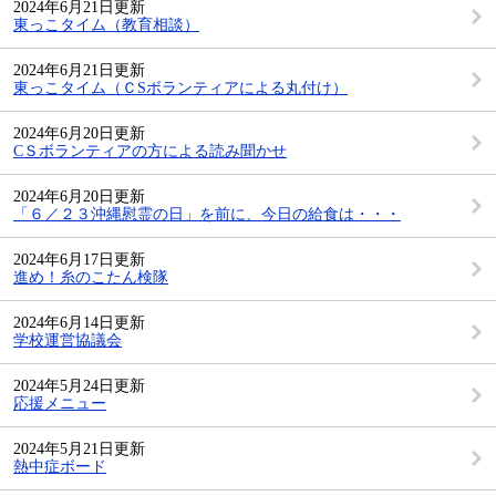
2024年6月21日更新
東っこタイム（教育相談）
2024年6月21日更新
東っこタイム（ＣSボランティアによる丸付け）
2024年6月20日更新
CＳボランティアの方による読み聞かせ
2024年6月20日更新
「６／２３沖縄慰霊の日」を前に、今日の給食は・・・
2024年6月17日更新
進め！糸のこたん検隊
2024年6月14日更新
学校運営協議会
2024年5月24日更新
応援メニュー
2024年5月21日更新
熱中症ボード