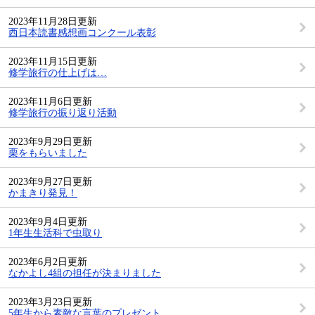
2023年11月28日更新
西日本読書感想画コンクール表彰
2023年11月15日更新
修学旅行の仕上げは…
2023年11月6日更新
修学旅行の振り返り活動
2023年9月29日更新
栗をもらいました
2023年9月27日更新
かまきり発見！
2023年9月4日更新
1年生生活科で虫取り
2023年6月2日更新
なかよし4組の担任が決まりました
2023年3月23日更新
5年生から素敵な言葉のプレゼント