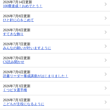
2026年7月14日更新
100冊達成！おめでとう！
2026年7月8日更新
ひと針に心をこめて
2026年7月8日更新
すてきな飾り
2026年7月7日更新
みんなの願いが叶いますように
2026年7月6日更新
CS読み聞かせ
2026年7月6日更新
読書リーダー養成講座がはじまりました！
2026年7月3日更新
くつピタ選手権
2026年7月3日更新
こどもが主役になるように