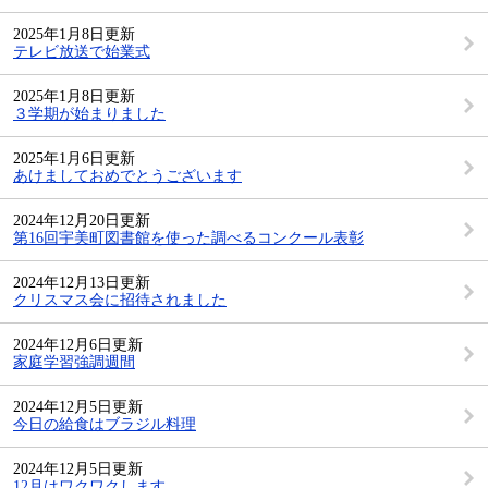
2025年1月8日更新
テレビ放送で始業式
2025年1月8日更新
３学期が始まりました
2025年1月6日更新
あけましておめでとうございます
2024年12月20日更新
第16回宇美町図書館を使った調べるコンクール表彰
2024年12月13日更新
クリスマス会に招待されました
2024年12月6日更新
家庭学習強調週間
2024年12月5日更新
今日の給食はブラジル料理
2024年12月5日更新
12月はワクワクします