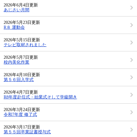
2026年6月4日更新
あじさい月間
2026年5月23日更新
R８ 運動会
2026年5月15日更新
テレビ取材されました
2026年5月7日更新
校内美化作業
2026年4月10日更新
第５６回入学式
2026年4月7日更新
R8年度赴任式・始業式そして学級開き
2026年3月24日更新
令和7年度 修了式
2026年3月17日更新
第５５回卒業証書授与式