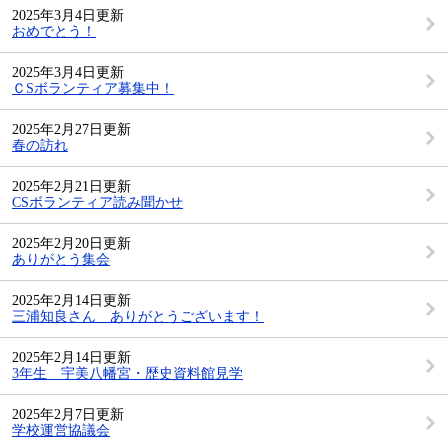
2025年3月4日更新
おめでとう！
2025年3月4日更新
ＣSボランティア募集中！
2025年2月27日更新
春の訪れ
2025年2月21日更新
CSボランティア読み聞かせ
2025年2月20日更新
ありがとう集会
2025年2月14日更新
三浦知良さん ありがとうございます！
2025年2月14日更新
3年生 宇美八幡宮・歴史資料館見学
2025年2月7日更新
学校運営協議会