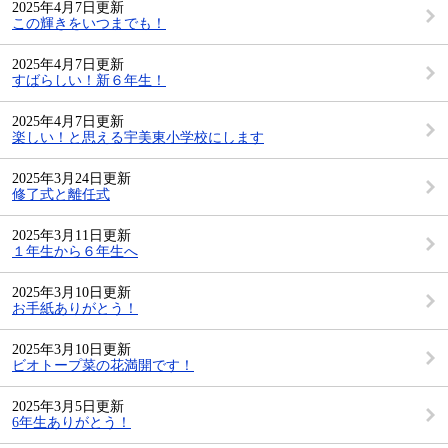
2025年4月7日更新
この輝きをいつまでも！
2025年4月7日更新
すばらしい！新６年生！
2025年4月7日更新
楽しい！と思える宇美東小学校にします
2025年3月24日更新
修了式と離任式
2025年3月11日更新
１年生から６年生へ
2025年3月10日更新
お手紙ありがとう！
2025年3月10日更新
ビオトープ菜の花満開です！
2025年3月5日更新
6年生ありがとう！