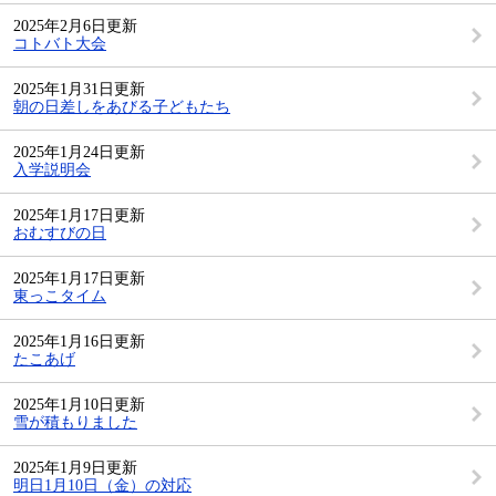
2025年2月6日更新
コトバト大会
2025年1月31日更新
朝の日差しをあびる子どもたち
2025年1月24日更新
入学説明会
2025年1月17日更新
おむすびの日
2025年1月17日更新
東っこタイム
2025年1月16日更新
たこあげ
2025年1月10日更新
雪が積もりました
2025年1月9日更新
明日1月10日（金）の対応