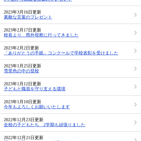
2023年3月16日更新
素敵な言葉のプレゼント
2023年2月17日更新
校長より…県外視察に行ってきました
2023年2月2日更新
「ありがとうの手紙」コンクールで学校表彰を受けました
2023年1月25日更新
雪景色の中の登校
2023年1月12日更新
子どもと職員を守り支える環境
2023年1月10日更新
今年もよろしくお願いいたします
2022年12月23日更新
全校の子どもたち 2学期も頑張りました
2022年12月21日更新