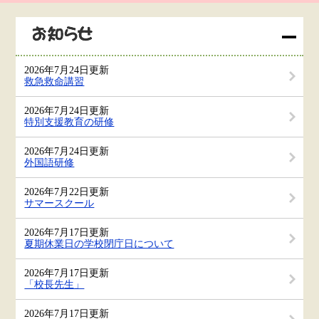
2026年7月24日更新
救急救命講習
2026年7月24日更新
特別支援教育の研修
2026年7月24日更新
外国語研修
2026年7月22日更新
サマースクール
2026年7月17日更新
夏期休業日の学校閉庁日について
2026年7月17日更新
「校長先生」
2026年7月17日更新