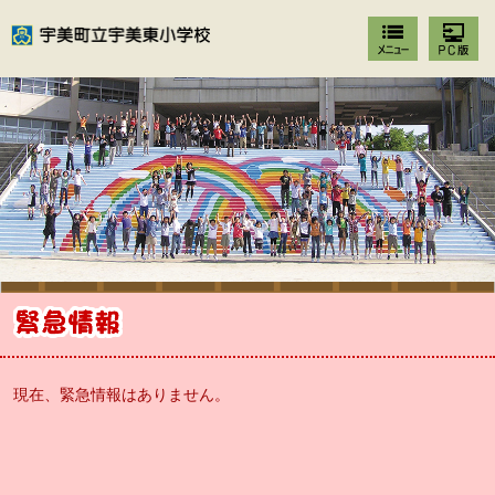
現在、緊急情報はありません。