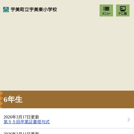
6年生
2026年3月17日更新
第５５回卒業証書授与式