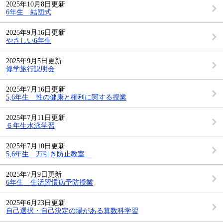
2025年10月8日更新
6年生 結団式
2025年9月16日更新
やさしい6年生
2025年9月5日更新
修学旅行説明会
2025年7月16日更新
5,6年生 性の健康と権利に関する授業
2025年7月11日更新
６年生水泳学習
2025年7月10日更新
5,6年生 万引き防止教室
2025年7月9日更新
6年生 生活習慣病予防授業
2025年6月23日更新
自己選択・自己決定の場がある算数科学習