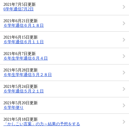
2021年7月5日更新
6学年通信7月2日
2021年6月21日更新
６学年通信６月１８日
2021年6月15日更新
６学年通信６月１１日
2021年6月7日更新
６年生学年通信６月４日
2021年5月28日更新
６年生学年通信５月２８日
2021年5月24日更新
６学年通信５月２１日
2021年5月20日更新
６学年便り
2021年5月18日更新
「かしこい言葉」の力～結果の予想をする