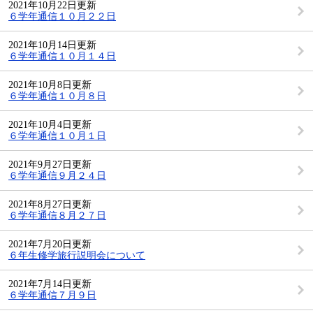
2021年10月22日更新
６学年通信１０月２２日
2021年10月14日更新
６学年通信１０月１４日
2021年10月8日更新
６学年通信１０月８日
2021年10月4日更新
６学年通信１０月１日
2021年9月27日更新
６学年通信９月２４日
2021年8月27日更新
６学年通信８月２７日
2021年7月20日更新
６年生修学旅行説明会について
2021年7月14日更新
６学年通信７月９日