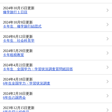
2024年10月15日更新
修学旅行１日目
2024年10月9日更新
６年生 修学旅行結団式
2024年6月12日更新
６年生 社会科見学
2024年5月29日更新
６年租税教室
2024年4月22日更新
６年生 全国学力・学習状況調査質問紙回答
2024年4月18日更新
6年生全国学力・学習状況調査
2024年2月16日更新
6年生の謝恩会
2023年12月15日更新
6年生切り絵作品