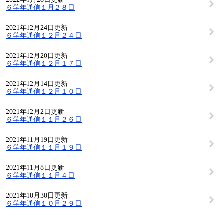
６学年通信１月２８日
2021年12月24日更新
６学年通信１２月２４日
2021年12月20日更新
６学年通信１２月１７日
2021年12月14日更新
６学年通信１２月１０日
2021年12月2日更新
６学年通信１１月２６日
2021年11月19日更新
６学年通信１１月１９日
2021年11月8日更新
６学年通信１１月４日
2021年10月30日更新
６学年通信１０月２９日