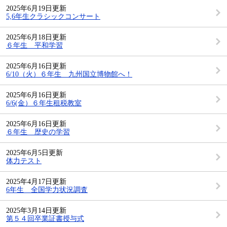
2025年6月19日更新
5,6年生クラシックコンサート
2025年6月18日更新
６年生 平和学習
2025年6月16日更新
6/10（火）６年生 九州国立博物館へ！
2025年6月16日更新
6/6(金）６年生租税教室
2025年6月16日更新
６年生 歴史の学習
2025年6月5日更新
体力テスト
2025年4月17日更新
6年生 全国学力状況調査
2025年3月14日更新
第５４回卒業証書授与式