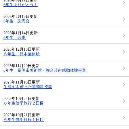
2026年3月11日更新
6年生ありがとう！
2026年2月13日更新
6年生 謝恩会
2026年1月14日更新
6年生 合唱
2025年12月18日更新
６年生 日本画体験
2025年11月20日更新
6年生 福岡市美術館・舞台芸術感動体験事業
2025年11月18日更新
生成AIを使った道徳科授業
2025年10月24日更新
６年生修学旅行２日目
2025年10月21日更新
６年生修学旅行１日目