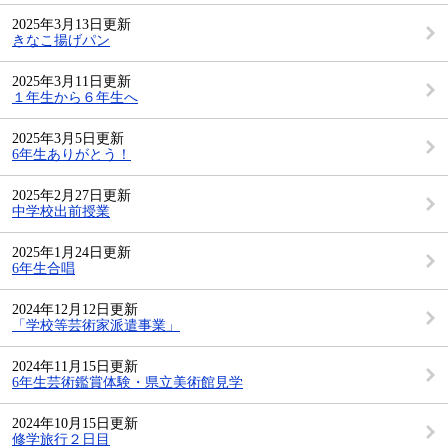
2025年3月13日更新
きなこ揚げパン
2025年3月11日更新
１年生から６年生へ
2025年3月5日更新
6年生ありがとう！
2025年2月27日更新
中学校出前授業
2025年1月24日更新
6年生合唱
2024年12月12日更新
「学校等芸術家派遣事業」
2024年11月15日更新
6年生芸術鑑賞体験・県立美術館見学
2024年10月15日更新
修学旅行２日目