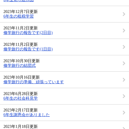
2023年12月7日更新
6年生の租税学習
2023年11月2日更新
修学旅行の報告です(2日目)
2023年11月2日更新
修学旅行の報告です(1日目)
2023年10月30日更新
修学旅行の結団式
2023年10月16日更新
修学旅行の準備、頑張っています
2023年6月28日更新
6年生の社会科見学
2023年2月17日更新
6年生謝恩会がありました
2023年1月18日更新