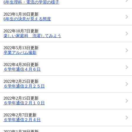
6年生理科・電流の学習の様子
2023年1月10日更新
6年生の決意が見える態度
2022年10月7日更新
楽しい家庭科 洗濯してみよう
2022年5月13日更新
卒業アルバム撮影
2022年4月20日更新
６学年通信４月６日
2022年2月25日更新
６学年通信２月２５日
2022年2月15日更新
６学年通信２月１０日
2022年2月7日更新
６学年通信２月４日
2022年1月28日更新