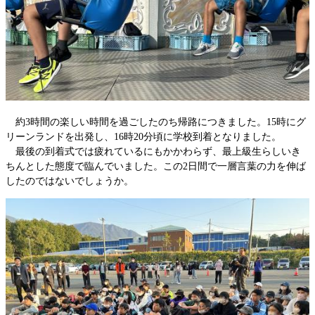
約3時間の楽しい時間を過ごしたのち帰路につきました。15時にグ
リーンランドを出発し、16時20分頃に学校到着となりました。
最後の到着式では疲れているにもかかわらず、最上級生らしいき
ちんとした態度で臨んでいました。この2日間で一層言葉の力を伸ば
したのではないでしょうか。