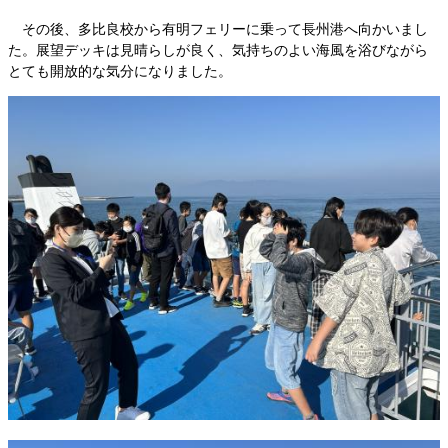
その後、多比良校から有明フェリーに乗って長州港へ向かいまし
た。展望デッキは見晴らしが良く、気持ちのよい海風を浴びながら
とても開放的な気分になりました。