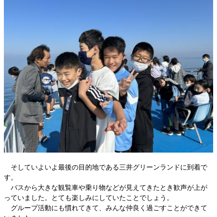
そしていよいよ最後の目的地である三井グリーンランドに到着で
す。
バスから大きな観覧車や乗り物などが見えてきたとき歓声が上が
っていました。とても楽しみにしていたことでしょう。
グループ活動にも慣れてきて、みんな仲良く過ごすことができて