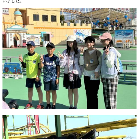
いました。