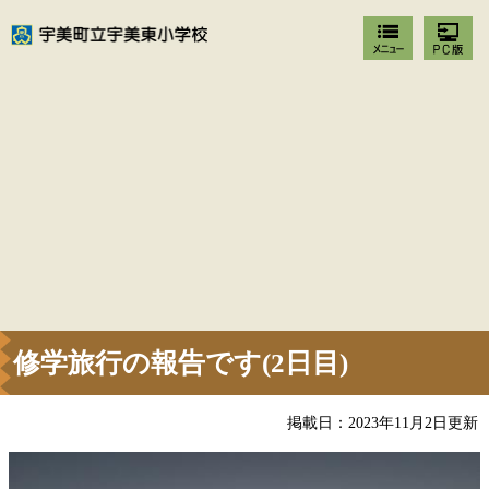
修学旅行の報告です(2日目)
掲載日：2023年11月2日更新