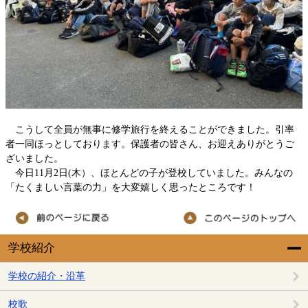
こうして全員が無事に修学旅行を終えることができました。引率
者一同ほっとしております。保護者の皆さん、お迎えありがとうご
ざいました。
今日11月2日(木）、ほとんどの子が登校していました。みんなの
「たくましい言葉の力」を大変嬉しく思ったところです！
学校紹介
学校の紹介・沿革
校歌