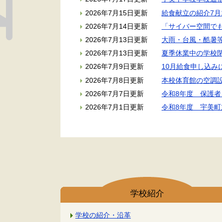
2026年7月15日更新
給食献立の紹介7月
2026年7月14日更新
「サイバー空間で
2026年7月13日更新
大雨・台風・酷暑
2026年7月13日更新
夏季休業中の学校
2026年7月9日更新
10月給食申し込み
2026年7月8日更新
本校体育館の空調
2026年7月7日更新
令和8年度 保護
2026年7月1日更新
令和8年度 宇美町
学校紹介
学校の紹介・沿革