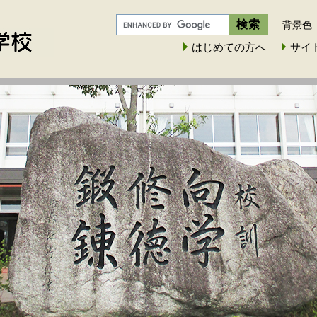
背景色
はじめての方へ
サイ