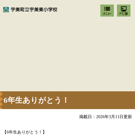
6年生ありがとう！
掲載日：2026年3月11日更新
【6年生ありがとう！】