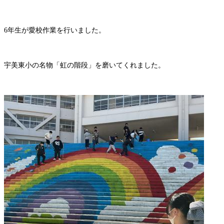
6年生が愛校作業を行いました。
宇美東小の名物「虹の階段」を磨いてくれました。