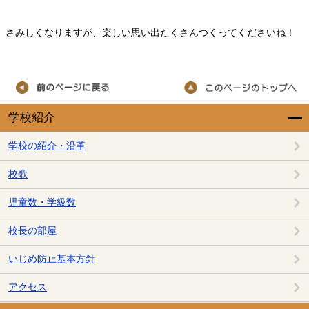
さみしくなりますが、楽しい思い出たくさんつくってくださいね！
学校紹介
学校の紹介・沿革
校歌
児童数・学級数
校長の部屋
いじめ防止基本方針
アクセス