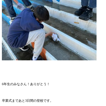
6年生のみなさん！ありがとう！
卒業式まであと3日間の登校です。