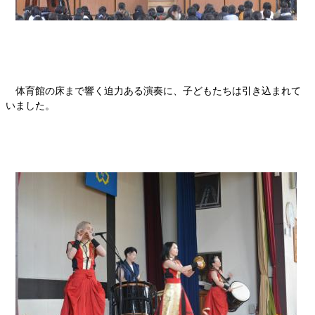
体育館の床まで響く迫力ある演奏に、子どもたちは引き込まれて
いました。