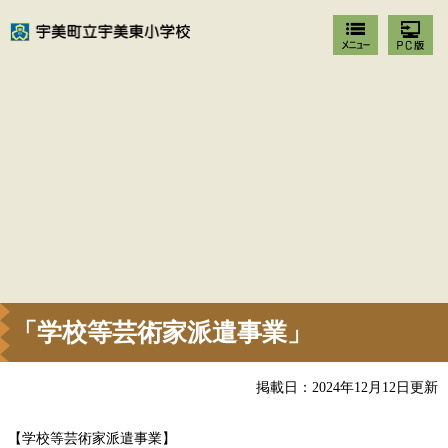
「学校等芸術家派遣事業」
掲載日：2024年12月12日更新
【学校等芸術家派遣事業】