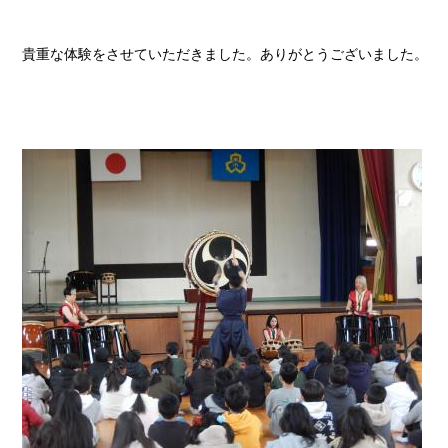
貴重な体験をさせていただきました。ありがとうございました。