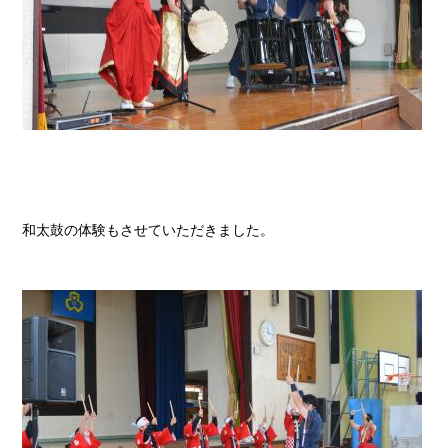
和太鼓の体験もさせていただきました。