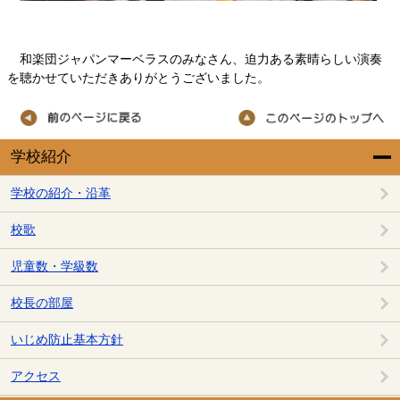
和楽団ジャパンマーベラスのみなさん、迫力ある素晴らしい演奏
を聴かせていただきありがとうございました。
学校紹介
学校の紹介・沿革
校歌
児童数・学級数
校長の部屋
いじめ防止基本方針
アクセス