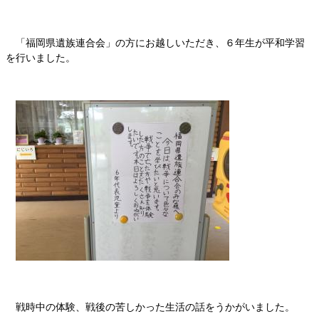
「福岡県遺族連合会」の方にお越しいただき、６年生が平和学習
を行いました。
戦時中の体験、戦後の苦しかった生活の話をうかがいました。