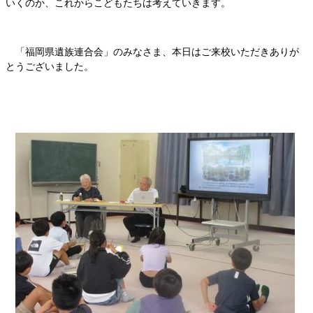
いくのか、これからこどもたちは考えていきます。
「福岡県遺族連合会」のみなさま、本日はご来校いただきありが
とうございました。