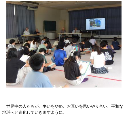
世界中の人たちが、争いをやめ、お互いを思いやり合い、平和な
地球へと進化していきますように。