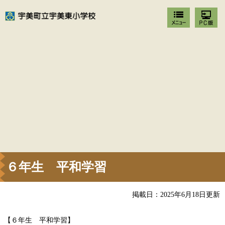
６年生 平和学習
掲載日：2025年6月18日更新
【６年生 平和学習】