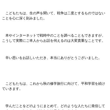
こどもたちは、生の声を聞いて、戦争は二度とするものではない
ことを心に深く刻みました。
本やインターネットで戦時中のことを調べることもできますが、
こうして実際にご本人からお話を伺えるのは大変貴重なことです。
辛い思いをお話しいただき、本当にありがとうございました。
こどもたちは、これから秋の修学旅行に向けて、平和学習を続け
ていきます。
学んだことをどのようにまとめて、どのような人たちに発信して