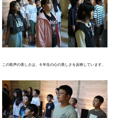
この歌声の美しさは、６年生の心の美しさを反映しています。