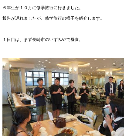
６年生が１０月に修学旅行に行きました。
報告が遅れましたが、修学旅行の様子を紹介します。
１日目は、まず長崎市のいずみやで昼食。