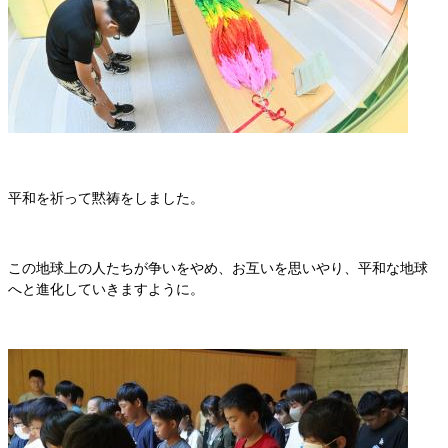
平和を祈って黙祷をしました。
この地球上の人たちが争いをやめ、お互いを思いやり、平和な地球
へと進化していきますように。