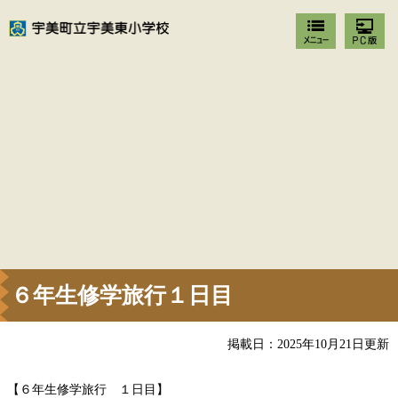
６年生修学旅行１日目
掲載日：2025年10月21日更新
【６年生修学旅行 １日目】