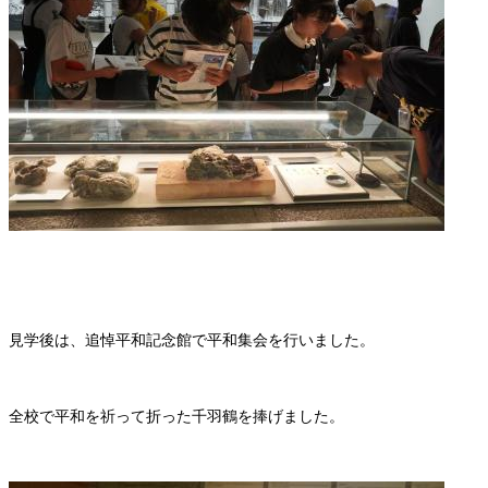
見学後は、追悼平和記念館で平和集会を行いました。
全校で平和を祈って折った千羽鶴を捧げました。