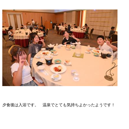
夕食後は入浴です。 温泉でとても気持ちよかったようです！