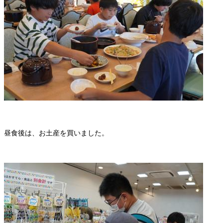
昼食後は、お土産を買いました。