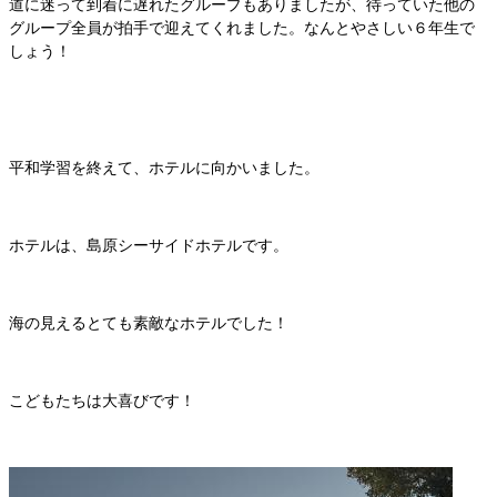
道に迷って到着に遅れたグループもありましたが、待っていた他の
グループ全員が拍手で迎えてくれました。なんとやさしい６年生で
しょう！
平和学習を終えて、ホテルに向かいました。
ホテルは、島原シーサイドホテルです。
海の見えるとても素敵なホテルでした！
こどもたちは大喜びです！