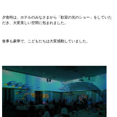
夕食時は、ホテルのみなさまから「歓迎の光のショー」をしていた
だき、大変美しい空間に包まれました。
食事も豪華で、こどもたちは大変感動していました。