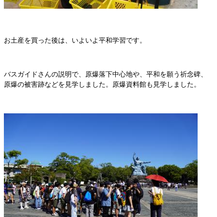
お土産を買った後は、いよいよ平和学習です。
バスガイドさんの説明で、原爆落下中心地や、平和を願う祈念碑、
原爆の被害跡などを見学しました。原爆資料館も見学しました。