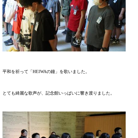
平和を祈って「HEIWAの鐘」を歌いました。
とても綺麗な歌声が、記念館いっぱいに響き渡りました。