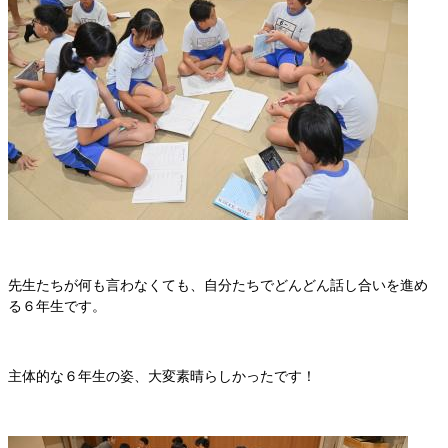
先生たちが何も言わなくても、自分たちでどんどん話し合いを進め
る６年生です。
主体的な６年生の姿、大変素晴らしかったです！