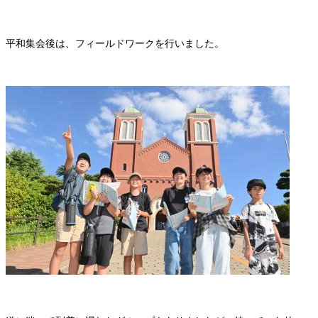
平和集会後は、フィールドワークを行いました。