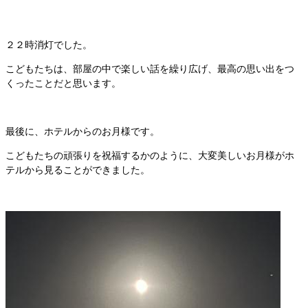
２２時消灯でした。
こどもたちは、部屋の中で楽しい話を繰り広げ、最高の思い出をつ
くったことだと思います。
最後に、ホテルからのお月様です。
こどもたちの頑張りを祝福するかのように、大変美しいお月様がホ
テルから見ることができました。