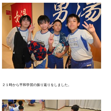
２１時から平和学習の振り返りをしました。