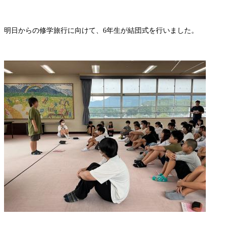
明日からの修学旅行に向けて、6年生が結団式を行いました。