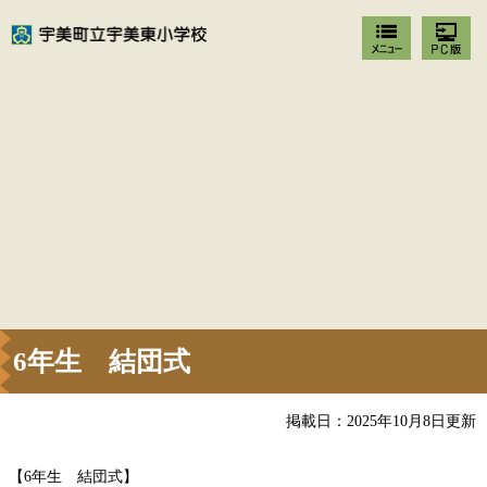
6年生 結団式
掲載日：2025年10月8日更新
【6年生 結団式】