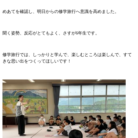
めあてを確認し、明日からの修学旅行へ意識を高めました。
聞く姿勢、反応がとてもよく、さすが6年生です。
修学旅行では、しっかりと学んで、楽しむところは楽しんで、すて
きな思い出をつくってほしいです！