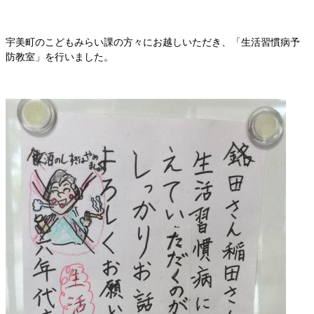
宇美町のこどもみらい課の方々にお越しいただき、「生活習慣病予
防教室」を行いました。