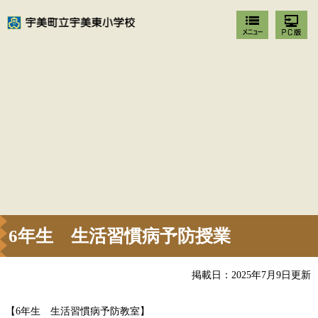
6年生 生活習慣病予防授業
掲載日：2025年7月9日更新
【6年生 生活習慣病予防教室】