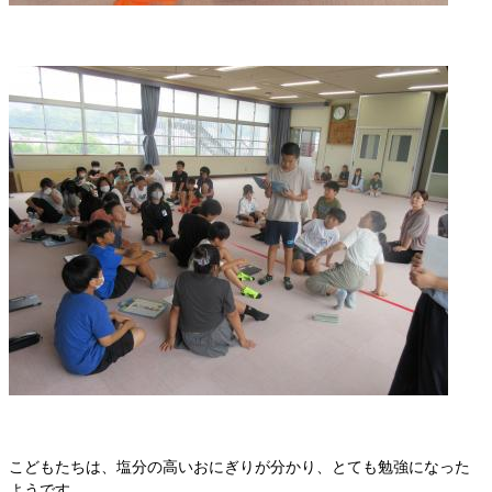
こどもたちは、塩分の高いおにぎりが分かり、とても勉強になった
ようです。