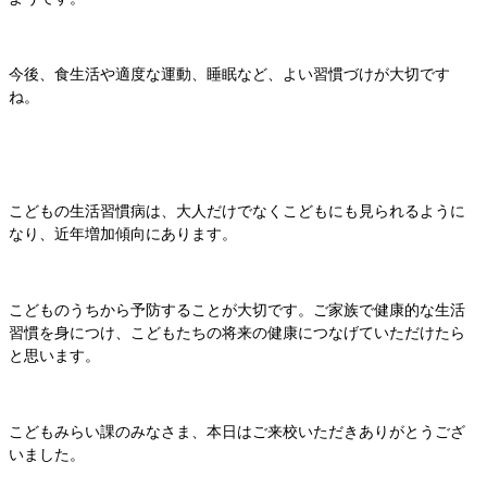
今後、食生活や適度な運動、睡眠など、よい習慣づけが大切です
ね。
こどもの生活習慣病は、大人だけでなくこどもにも見られるように
なり、近年増加傾向にあります。
こどものうちから予防することが大切です。ご家族で健康的な生活
習慣を身につけ、こどもたちの将来の健康につなげていただけたら
と思います。
こどもみらい課のみなさま、本日はご来校いただきありがとうござ
いました。