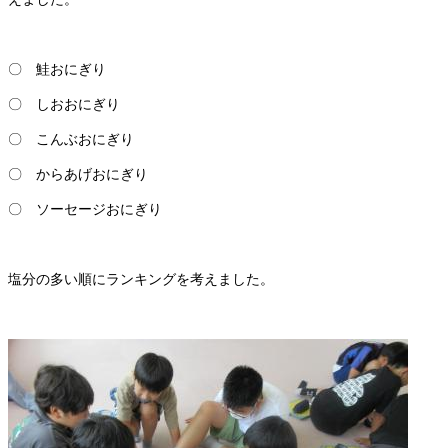
〇 鮭おにぎり
〇 しおおにぎり
〇 こんぶおにぎり
〇 からあげおにぎり
〇 ソーセージおにぎり
塩分の多い順にランキングを考えました。