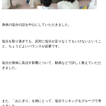
身体の塩分の話を中心にしていただきました。
塩分を取り過ぎても、反対に塩分が足りなくてもいけないというこ
と、ちょうどよいバランスが必要です。
塩分が身体に及ぼす影響について、動画などで詳しく教えていただ
きました。
また、「おにぎり」を例にとって、塩分ランキングをグループで考
えました。