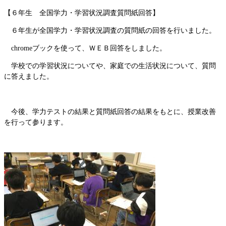
【６年生 全国学力・学習状況調査質問紙回答】
６年生が全国学力・学習状況調査の質問紙の回答を行いました。
chromeブックを使って、ＷＥＢ回答をしました。
学校での学習状況についてや、家庭での生活状況について、質問
に答えました。
今後、学力テストの結果と質問紙回答の結果をもとに、授業改善
を行って参ります。