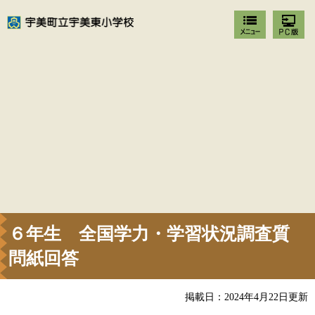
６年生 全国学力・学習状況調査質
問紙回答
掲載日：2024年4月22日更新