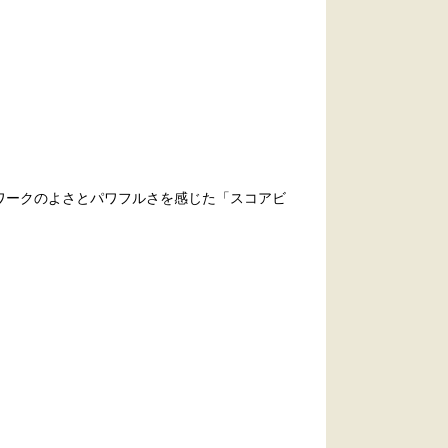
ワークのよさとパワフルさを感じた「スコアビ