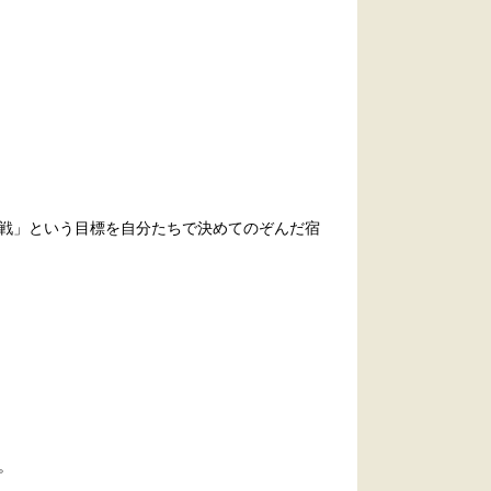
戦」という目標を自分たちで決めてのぞんだ宿
。