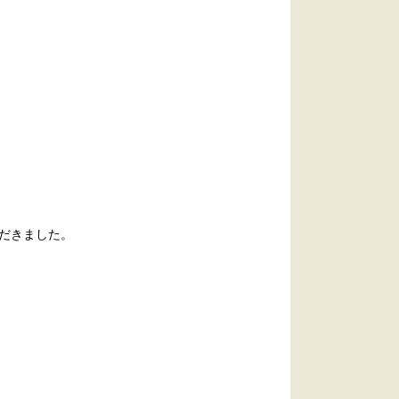
だきました。