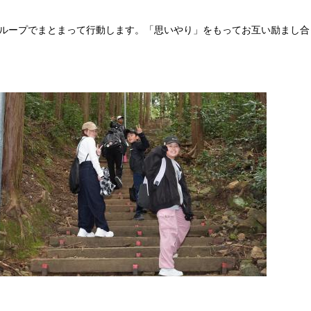
ループでまとまって行動します。「思いやり」をもってお互い励まし合