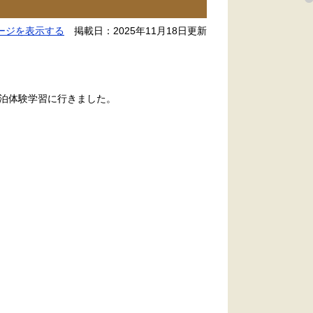
ージを表示する
掲載日：2025年11月18日更新
宿泊体験学習に行きました。