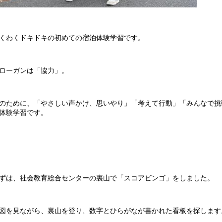
くわくドキドキの初めての宿泊体験学習です。
ローガンは「協力」。
のために、「やさしい声かけ、思いやり」「考えて行動」「みんなで挑
体験学習です。
ずは、社会教育総合センターの裏山で「スコアビンゴ」をしました。
図を見ながら、裏山を登り、数字とひらがなが書かれた看板を探します