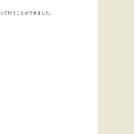
って行うことができました。