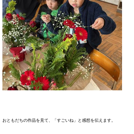
おともだちの作品を見て、「すごいね」と感想を伝えます。