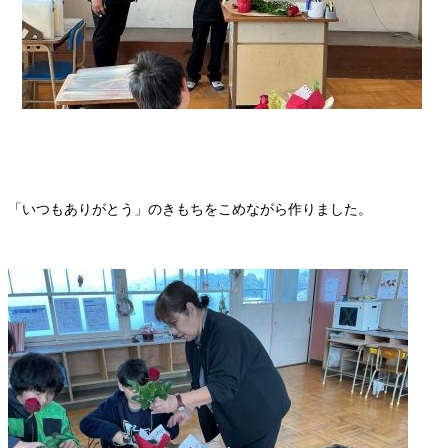
「いつもありがとう」のきもちをこめながら作りました。