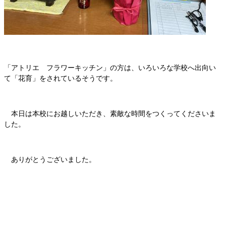
「アトリエ フラワーキッチン」の方は、いろいろな学校へ出向い
て「花育」をされているそうです。
本日は本校にお越しいただき、素敵な時間をつくってくださいま
した。
ありがとうございました。