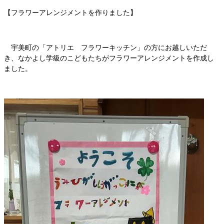
【フラワーアレンジメントを作りました】
宇美町の「アトリエ フラワーキッチン」の方にお越しいただ
き、なかよし学級のこどもたちがフラワーアレンジメントを作成し
ました。