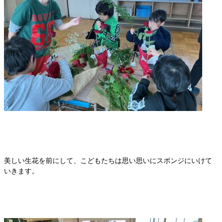
美しい生花を前にして、こどもたちは思い思いにスポンジにいけて
いきます。