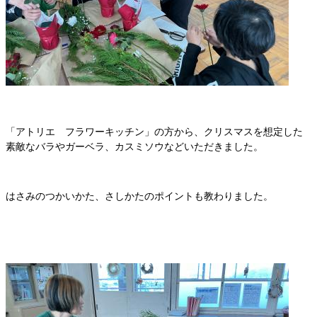
「アトリエ フラワーキッチン」の方から、クリスマスを想定した
素敵なバラやガーベラ、カスミソウなどいただきました。
はさみのつかいかた、さしかたのポイントも教わりました。