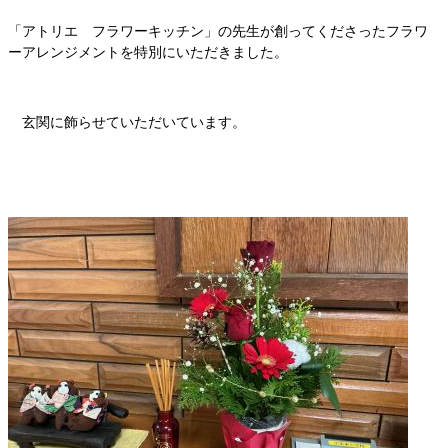
「アトリエ フラワーキッチン」の先生が創ってくださったフラワ
ーアレンジメントを特別にいただきました。
玄関に飾らせていただいています。