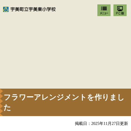
フラワーアレンジメントを作りまし
た
掲載日：2025年11月27日更新