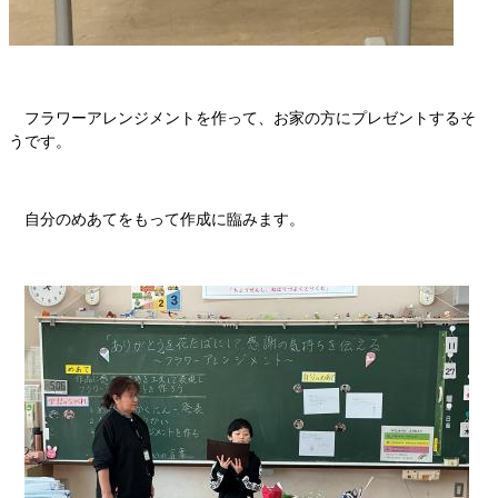
フラワーアレンジメントを作って、お家の方にプレゼントするそ
うです。
自分のめあてをもって作成に臨みます。