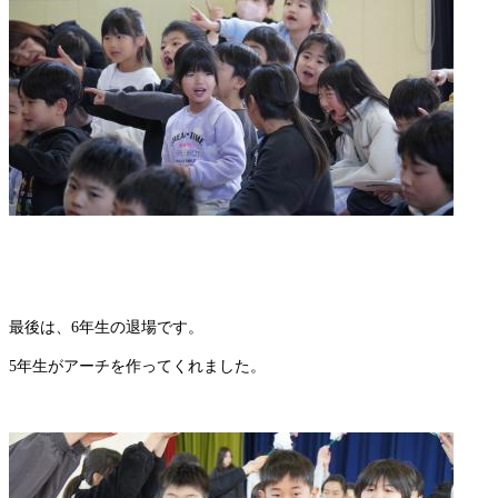
最後は、6年生の退場です。
5年生がアーチを作ってくれました。