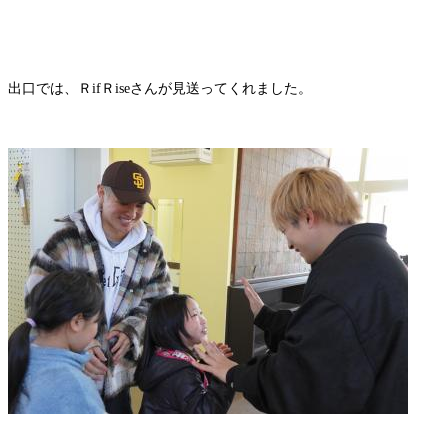
出口では、ＲifＲiseさんが見送ってくれました。