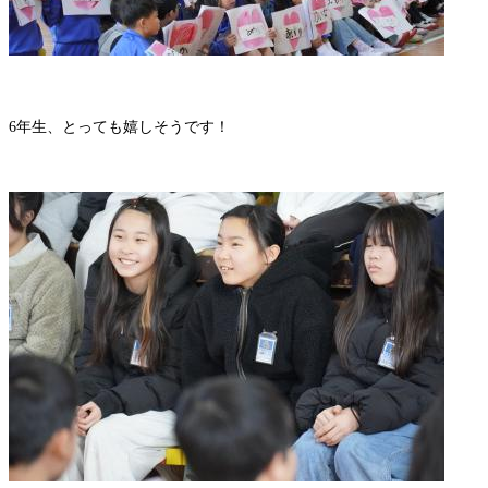
6年生、とっても嬉しそうです！