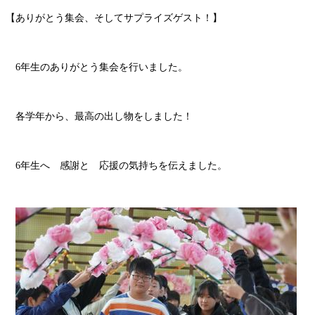
【ありがとう集会、そしてサプライズゲスト！】
6年生のありがとう集会を行いました。
各学年から、最高の出し物をしました！
6年生へ 感謝と 応援の気持ちを伝えました。