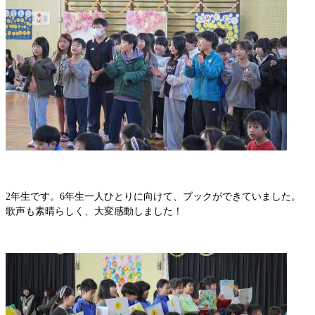
2年生です。6年生一人ひとりに向けて、ブックができていました。
歌声も素晴らしく、大変感動しました！