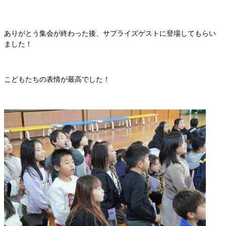
ありがとう集会が終わった後、サプライズゲストに登場してもらい
ました！
こどもたちの表情が最高でした！