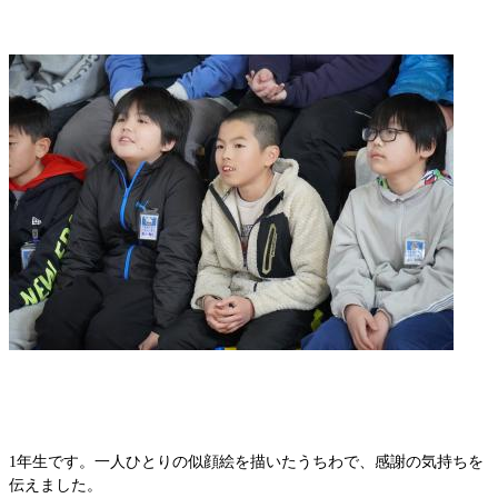
1年生です。一人ひとりの似顔絵を描いたうちわで、感謝の気持ちを
伝えました。