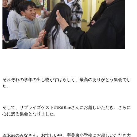
それぞれの学年の出し物がすばらしく、最高のありがとう集会でし
た。
そして、サプライズゲストのRifRiseさんにお越しいただき、さらに
心に残る集会となりました。
RifRiseのみなさん、お忙しい中、宇美東小学校にお越しいただき大