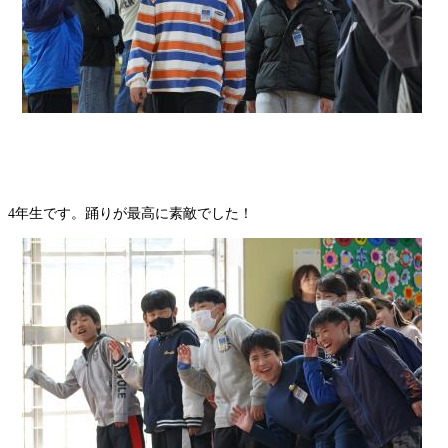
4年生です。踊りが最高に素敵でした！