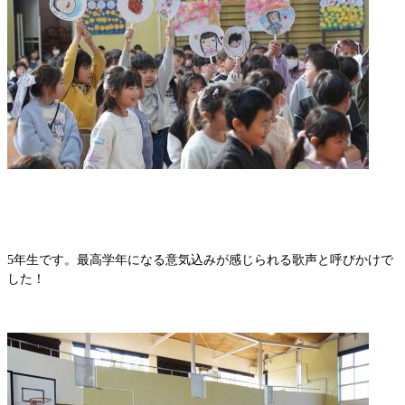
5年生です。最高学年になる意気込みが感じられる歌声と呼びかけで
した！