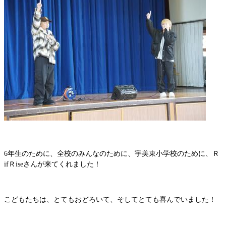
6年生のために、全校のみんなのために、宇美東小学校のために、Ｒ
ifＲiseさんが来てくれました！
こどもたちは、とてもおどろいて、そしてとても喜んでいました！