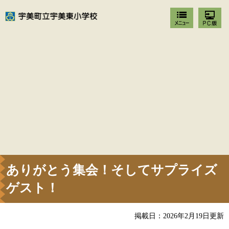
ありがとう集会！そしてサプライズ
ゲスト！
掲載日：2026年2月19日更新