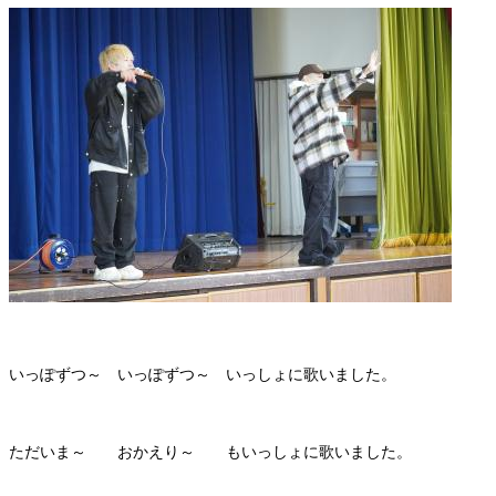
いっぽずつ～ いっぽずつ～ いっしょに歌いました。
ただいま～ おかえり～ もいっしょに歌いました。