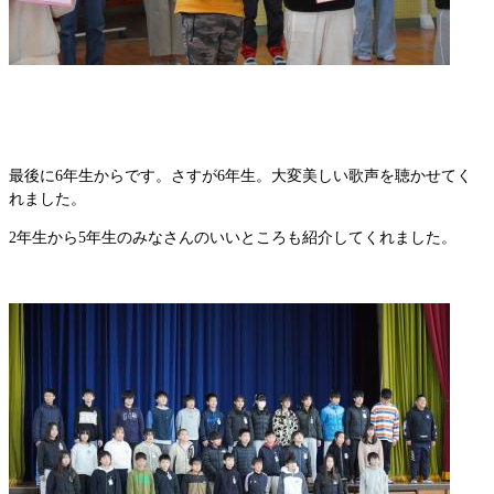
最後に6年生からです。さすが6年生。大変美しい歌声を聴かせてく
れました。
2年生から5年生のみなさんのいいところも紹介してくれました。