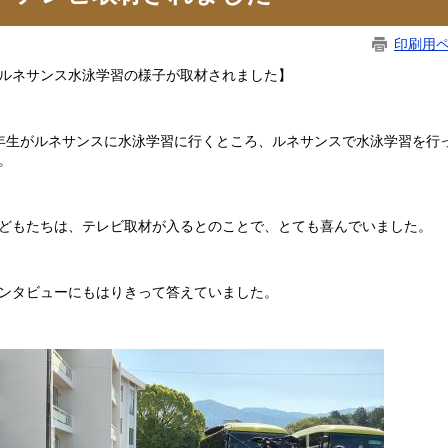
印刷用
ルネサンス水泳学習の様子が取材されました】
年生がルネサンスに水泳学習に行くところ、ルネサンスで水泳学習を行
。
どもたちは、テレビ取材が入るとのことで、とても喜んでいました。
ンタビューにもはりきって答えていました。