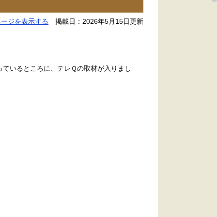
ページを表示する
掲載日：2026年5月15日更新
っているところに、テレＱの取材が入りまし