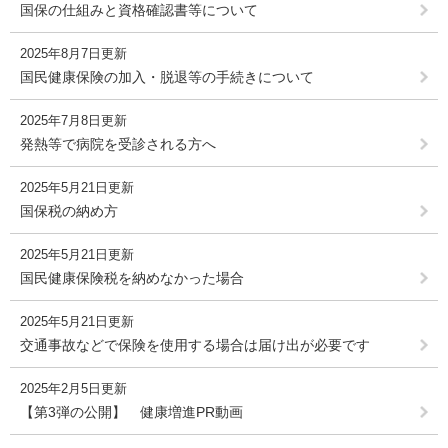
国保の仕組みと資格確認書等について
2025年8月7日更新
国民健康保険の加入・脱退等の手続きについて
2025年7月8日更新
発熱等で病院を受診される方へ
2025年5月21日更新
国保税の納め方
2025年5月21日更新
国民健康保険税を納めなかった場合
2025年5月21日更新
交通事故などで保険を使用する場合は届け出が必要です
2025年2月5日更新
【第3弾の公開】 健康増進PR動画