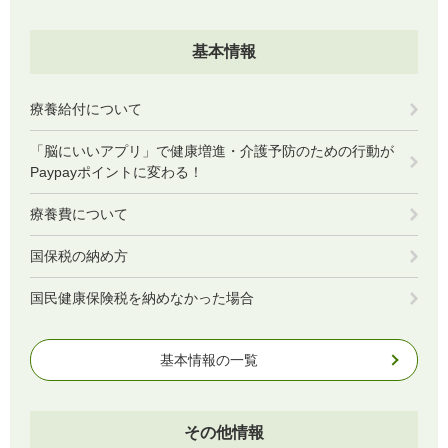
基本情報
療養給付について
「脳にいいアプリ」で健康増進・介護予防のための行動が
Paypayポイントに変わる！
療養費について
国保税の納め方
国民健康保険税を納めなかった場合
基本情報の一覧
その他情報