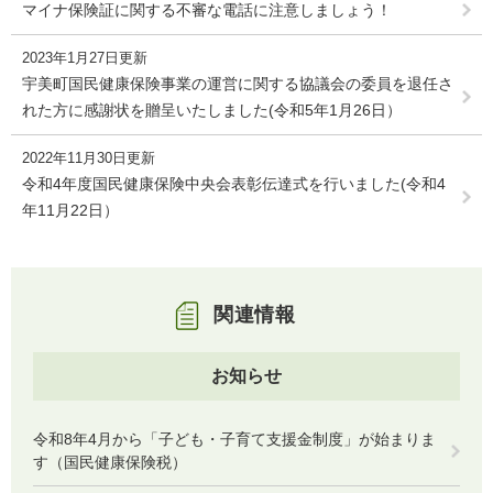
マイナ保険証に関する不審な電話に注意しましょう！
2023年1月27日更新
宇美町国民健康保険事業の運営に関する協議会の委員を退任さ
れた方に感謝状を贈呈いたしました(令和5年1月26日）
2022年11月30日更新
令和4年度国民健康保険中央会表彰伝達式を行いました(令和4
年11月22日）
関連情報
お知らせ
令和8年4月から「子ども・子育て支援金制度」が始まりま
す（国民健康保険税）