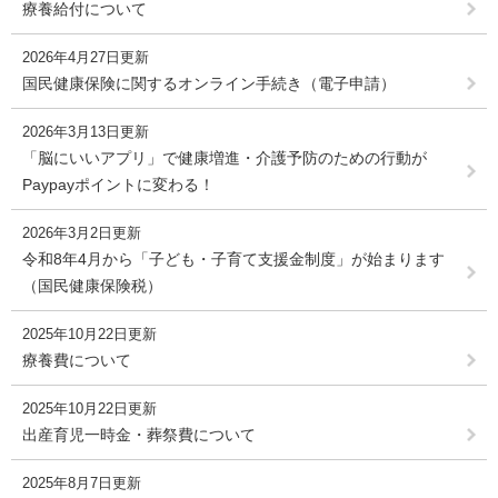
療養給付について
2026年4月27日更新
国民健康保険に関するオンライン手続き（電子申請）
2026年3月13日更新
「脳にいいアプリ」で健康増進・介護予防のための行動が
Paypayポイントに変わる！
2026年3月2日更新
令和8年4月から「子ども・子育て支援金制度」が始まります
（国民健康保険税）
2025年10月22日更新
療養費について
2025年10月22日更新
出産育児一時金・葬祭費について
2025年8月7日更新