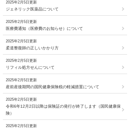
2025年2月5日更新
ジェネリック医薬品について
2025年2月5日更新
医療費通知（医療費のお知らせ）について
2025年2月5日更新
柔道整復師の正しいかかり方
2025年2月5日更新
リフィル処方せんについて
2025年2月5日更新
産前産後期間の国民健康保険税の軽減措置について
2025年2月5日更新
令和6年12月2日以降は保険証の発行が終了します（国民健康保
険）
2025年2月5日更新