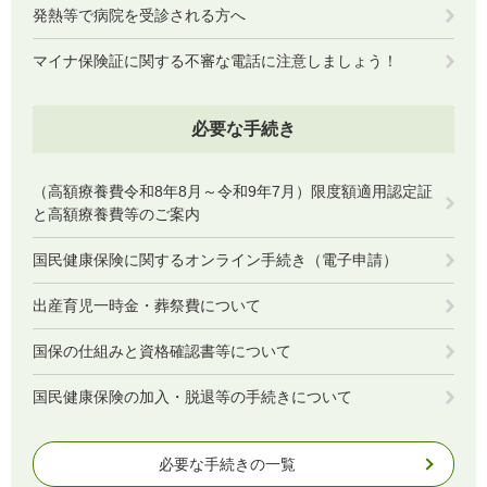
発熱等で病院を受診される方へ
マイナ保険証に関する不審な電話に注意しましょう！
必要な手続き
（高額療養費令和8年8月～令和9年7月）限度額適用認定証
と高額療養費等のご案内
国民健康保険に関するオンライン手続き（電子申請）
出産育児一時金・葬祭費について
国保の仕組みと資格確認書等について
国民健康保険の加入・脱退等の手続きについて
必要な手続きの一覧