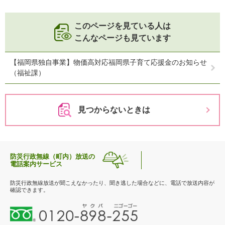
このページを見ている人は
こんなページも見ています
【福岡県独自事業】物価高対応福岡県子育て応援金のお知らせ
（福祉課）
見つからないときは
防災行政無線（町内）放送の
電話案内サービス
防災行政無線放送が聞こえなかったり、聞き逃した場合などに、電話で放送内容が
確認できます。
0
1