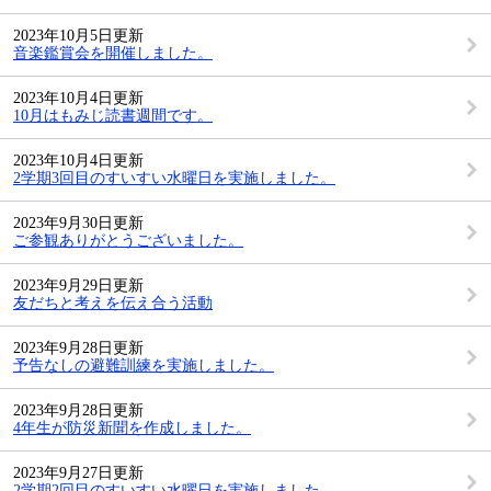
2023年10月5日更新
音楽鑑賞会を開催しました。
2023年10月4日更新
10月はもみじ読書週間です。
2023年10月4日更新
2学期3回目のすいすい水曜日を実施しました。
2023年9月30日更新
ご参観ありがとうございました。
2023年9月29日更新
友だちと考えを伝え合う活動
2023年9月28日更新
予告なしの避難訓練を実施しました。
2023年9月28日更新
4年生が防災新聞を作成しました。
2023年9月27日更新
2学期2回目のすいすい水曜日を実施しました。