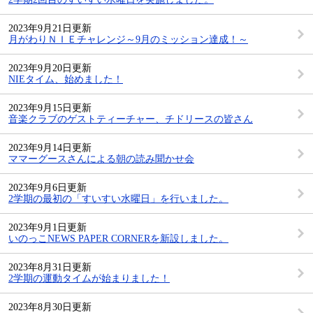
2023年9月21日更新
月がわりＮＩＥチャレンジ～9月のミッション達成！～
2023年9月20日更新
NIEタイム、始めました！
2023年9月15日更新
音楽クラブのゲストティーチャー、チドリースの皆さん
2023年9月14日更新
ママーグースさんによる朝の読み聞かせ会
2023年9月6日更新
2学期の最初の「すいすい水曜日」を行いました。
2023年9月1日更新
いのっこNEWS PAPER CORNERを新設しました。
2023年8月31日更新
2学期の運動タイムが始まりました！
2023年8月30日更新