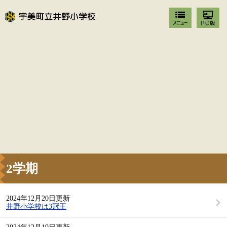
2学期
2024年12月20日更新
井野小学校は3冠王