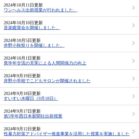
2024年10月11日更新
ワンヘルス出前授業が行われました。
2024年10月10日更新
音楽鑑賞会を開催しました。
2024年10月5日更新
井野小秋祭りを開催しました。
2024年10月1日更新
異学年交流の充実による人間関係力の向上
2024年9月19日更新
井野小学校でこどもサロンが開催されました
2024年9月18日更新
すいすい水曜日（9月18日）
2024年9月17日更新
第5学年西日本新聞社出前授業
2024年9月12日更新
性暴力対策アドバイザー推進事業を活用した授業を実施しました