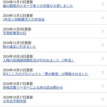
2024年11月13日更新
歯の図画ポスターで多くの児童が入賞しました
2024年11月12日更新
1年生と幼稚園児との交流会
2024年11月9日更新
宇美町教育の日
2024年11月5日更新
秋の遠足に行きました
2024年10月24日更新
人権の花感謝状贈呈式が行われました（3年生）
2024年10月21日更新
JFAこころのプロジェクト「夢の教室」が開催されました
2024年10月17日更新
本校読書リーダーによる本の読み聞かせ
2024年10月17日更新
６年生平和学習