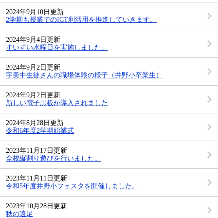
2024年9月10日更新
2学期も授業でのICT利活用を推進していきます。
2024年9月4日更新
すいすい水曜日を実施しました。
2024年9月2日更新
宇美中生徒さんの職場体験の様子（井野小卒業生）
2024年9月2日更新
新しい電子黒板が導入されました
2024年8月28日更新
令和6年度2学期始業式
2023年11月17日更新
全校縦割り遊びを行いました。
2023年11月11日更新
令和5年度井野小フェスタを開催しました。
2023年10月28日更新
秋の遠足