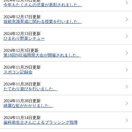
2024年12月19日更新
今年もたくさんの児童が表彰されました。
2024年12月17日更新
規範意識育成に関わる授業を行いました。
2024年12月13日更新
ひまわり野菜シチュー
2024年12月3日更新
第18回NIE福岡県大会が開催されました。
2024年11月29日更新
スポコン記録会
2024年11月28日更新
たてわり遊びを行いました。
2024年11月28日更新
綺麗な虹がかかりました。
2024年11月14日更新
歯科衛生士さんによるブラッシング指導