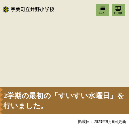
2学期の最初の「すいすい水曜日」を
行いました。
掲載日：2023年9月6日更新