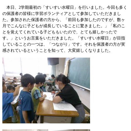
本日、2学期最初の「すいすい水曜日」を行いました。今回も多く
の保護者の皆様に学習ボランティアとして参加していただきまし
た。参加された保護者の方から、「前回も参加したのですが、数ヶ
月でこんなに子どもが成長していることに驚きました。」「私のこ
とを覚えてくれている子どももいたので、とても嬉しかったで
す。」というお言葉をいただきました。「すいすい水曜日」が目指
していることの一つは、「つながり」です。それを保護者の方が実
感されているということを知って、大変嬉しくなりました。