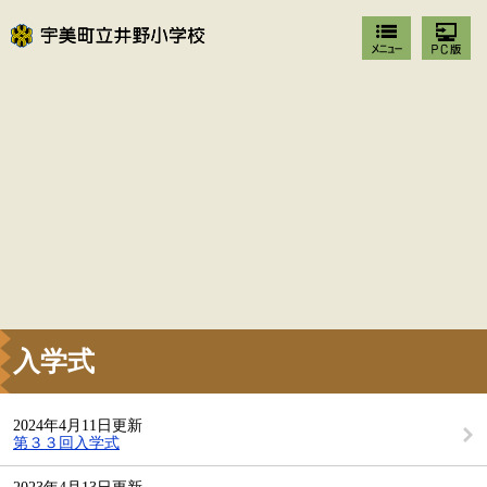
入学式
2024年4月11日更新
第３３回入学式