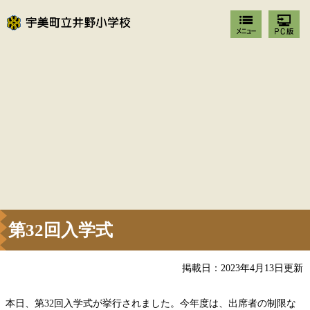
第32回入学式
掲載日：2023年4月13日更新
本日、第32回入学式が挙行されました。今年度は、出席者の制限な