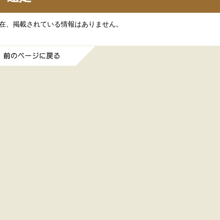
在、掲載されている情報はありません。
前のページに戻る