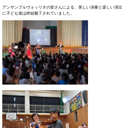
アンサンブルヴォッリオの皆さんによる、美しい演奏と楽しい演出
に子ども達は終始魅了されていました。