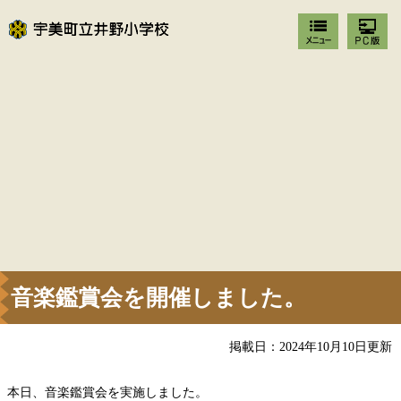
音楽鑑賞会を開催しました。
掲載日：2024年10月10日更新
本日、音楽鑑賞会を実施しました。