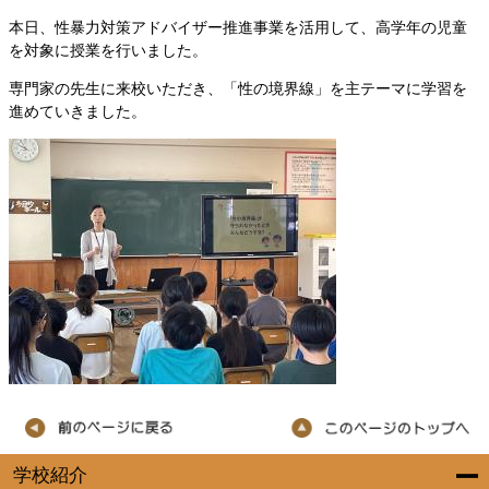
本日、性暴力対策アドバイザー推進事業を活用して、高学年の児童
を対象に授業を行いました。
専門家の先生に来校いただき、「性の境界線」を主テーマに学習を
進めていきました。
学校紹介