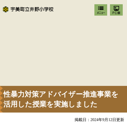
性暴力対策アドバイザー推進事業を
活用した授業を実施しました
掲載日：2024年9月12日更新