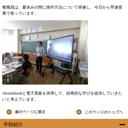
教職員は、夏休みの間に操作方法について研修し、今日から早速授
業で使っています。
chromebookと電子黒板を併用して、効果的な学びを提供していきた
いと考えています。
学校紹介