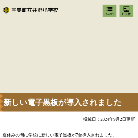
新しい電子黒板が導入されました
掲載日：2024年9月2日更新
夏休みの間に学校に新しい電子黒板が7台導入されました。