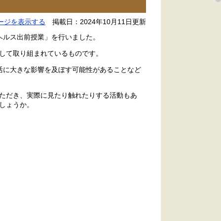
ージを表示する
掲載日：2024年10月11日更新
ヘルス出前授業」を行いました。
して取り組まれているものです。
活に大きな影響を及ぼす可能性があることなど
ただき、実際に見たり触れたりする活動もあ
しょうか。