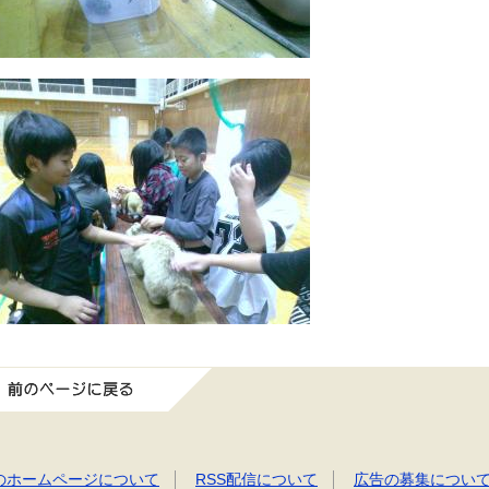
前のページに戻る
のホームページについて
RSS配信について
広告の募集につい