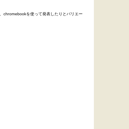
romebookを使って発表したりとバリエー