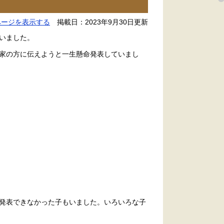
ページを表示する
掲載日：2023年9月30日更新
いました。
家の方に伝えようと一生懸命発表していまし
発表できなかった子もいました。いろいろな子