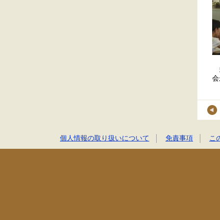
多
会
個人情報の取り扱いについて
免責事項
こ