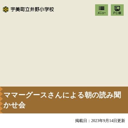
ママーグースさんによる朝の読み聞
かせ会
掲載日：2023年9月14日更新