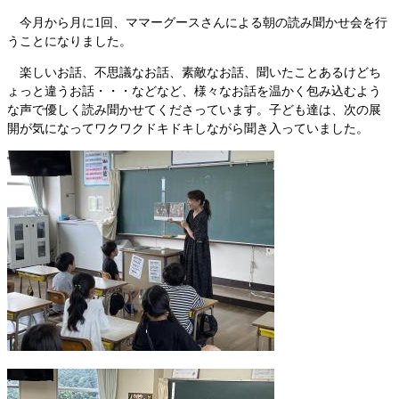
今月から月に1回、ママーグースさんによる朝の読み聞かせ会を行
うことになりました。
楽しいお話、不思議なお話、素敵なお話、聞いたことあるけどち
ょっと違うお話・・・などなど、様々なお話を温かく包み込むよう
な声で優しく読み聞かせてくださっています。子ども達は、次の展
開が気になってワクワクドキドキしながら聞き入っていました。