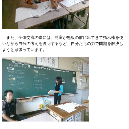
また、全体交流の際には、児童が黒板の前に出てきて指示棒を使
いながら自分の考えを説明するなど、自分たちの力で問題を解決し
ようと頑張っています。