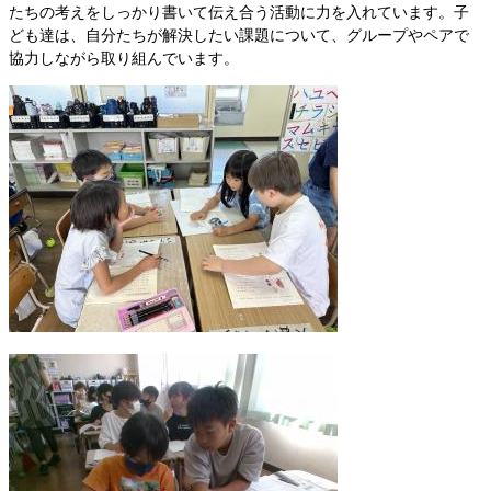
たちの考えをしっかり書いて伝え合う活動に力を入れています。子
ども達は、自分たちが解決したい課題について、グループやペアで
協力しながら取り組んでいます。