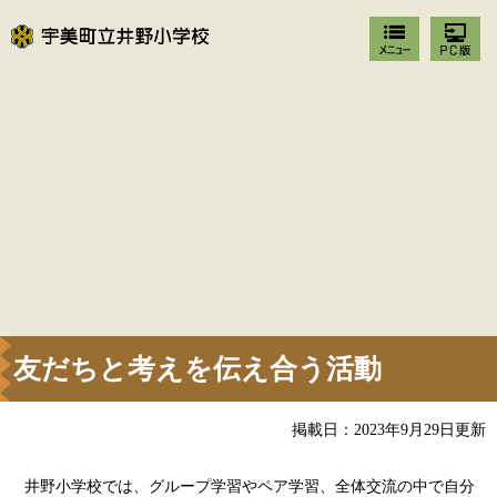
友だちと考えを伝え合う活動
掲載日：2023年9月29日更新
井野小学校では、グループ学習やペア学習、全体交流の中で自分