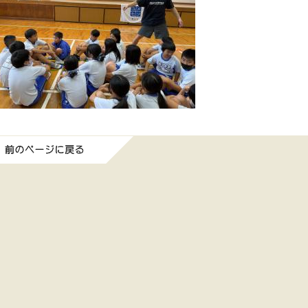
前のページに戻る