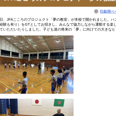
印刷用ペ
日、JFAこころのプロジェクト「夢の教室」が本校で開かれました。
経験も有り）をGTとしてお招きし、みんなで協力しながら運動する楽
ていただいたりしました。子ども達の将来の「夢」に向けての大きなヒ