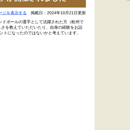
ージを表示する
掲載日：2024年10月21日更新
ハンドボールの選手として活躍された方（欧州で
しさを教えていただいたり、自身の経験をお話
ントになったのではないかと考えています。