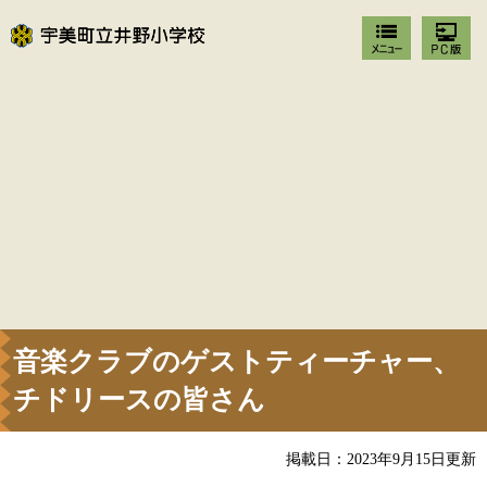
音楽クラブのゲストティーチャー、
チドリースの皆さん
掲載日：2023年9月15日更新