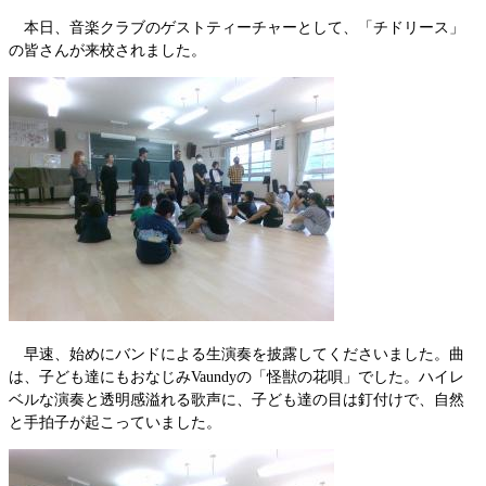
本日、音楽クラブのゲストティーチャーとして、「チドリース」
の皆さんが来校されました。
早速、始めにバンドによる生演奏を披露してくださいました。曲
は、子ども達にもおなじみVaundyの「怪獣の花唄」でした。ハイレ
ベルな演奏と透明感溢れる歌声に、子ども達の目は釘付けで、自然
と手拍子が起こっていました。