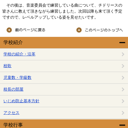
その後は、音楽委員会で練習している曲について、チドリースの
皆さんに教えて頂きながら練習しました。次回以降も来て頂く予定
ですので、レベルアップしている姿を見せたいです。
学校紹介
学校の紹介・沿革
校歌
児童数・学級数
校長の部屋
いじめ防止基本方針
アクセス
学校行事