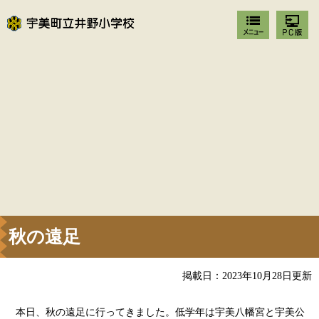
秋の遠足
掲載日：2023年10月28日更新
本日、秋の遠足に行ってきました。低学年は宇美八幡宮と宇美公