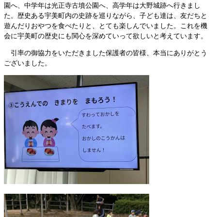
園へ、中学年は光正寺古墳公園へ、高学年は大野城跡へ行きまし
た。歴史ある宇美町内の史跡を巡りながら、子ども達は、友だちと
遊んだりおやつを食べたりと、とても楽しんでいました。これを機
会に宇美町の歴史にも関心を深めていって欲しいと考えています。
引率の御協力をいただきました保護者の皆様、本当にありがとう
ございました。