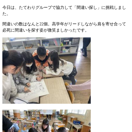
今日は、たてわりグループで協力して「間違い探し」に挑戦しまし
た。
間違いの数はなんと22個。高学年がリードしながら肩を寄せ合って
必死に間違いを探す姿が微笑ましかったです。