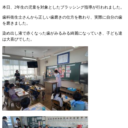
本日、2年生の児童を対象としたブラッシング指導が行われました。
歯科衛生士さんから正しい歯磨きの仕方を教わり、実際に自分の歯
を磨きました。
染め出し液で赤くなった歯がみるみる綺麗になっていき、子ども達
は大喜びでした。