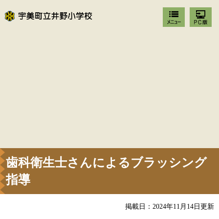
歯科衛生士さんによるブラッシング
指導
掲載日：2024年11月14日更新