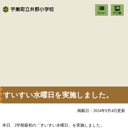
すいすい水曜日を実施しました。
掲載日：2024年9月4日更新
本日、2学期最初の「すいすい水曜日」を実施しました。