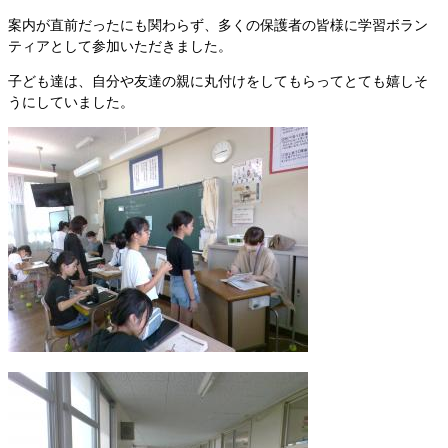
案内が直前だったにも関わらず、多くの保護者の皆様に学習ボラン
ティアとして参加いただきました。
子ども達は、自分や友達の親に丸付けをしてもらってとても嬉しそ
うにしていました。